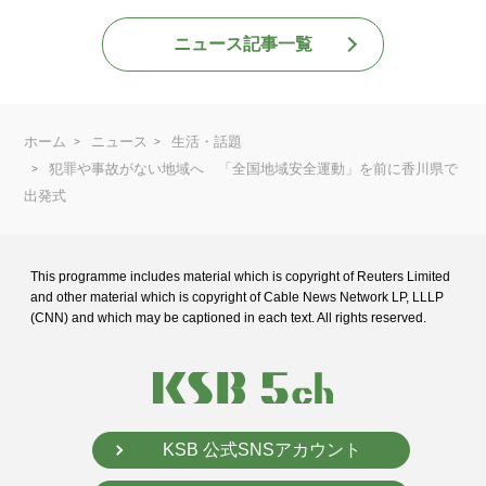
ニュース記事一覧
ホーム
ニュース
生活・話題
犯罪や事故がない地域へ 「全国地域安全運動」を前に香川県で
出発式
This programme includes material which is copyright of Reuters Limited
and
other material which is copyright of Cable News Network LP, LLLP
(CNN) and
which may be captioned in each text. All rights reserved.
KSB 公式SNSアカウント