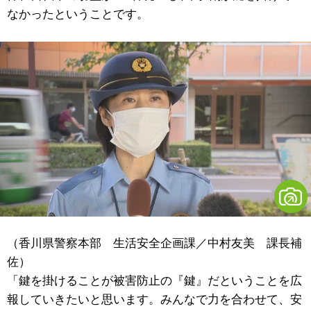
なかったということです。
（香川県警察本部 生活安全企画課／中村友美 課長補
佐）
「鍵を掛けることが被害防止の『鍵』だということを広
報していきたいと思います。みんなで力を合わせて、安