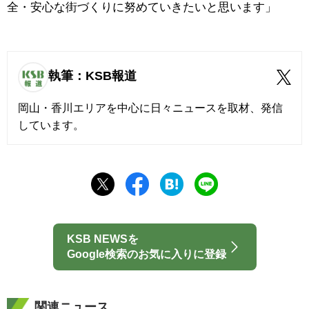
全・安心な街づくりに努めていきたいと思います」
執筆：KSB報道
岡山・香川エリアを中心に日々ニュースを取材、発信
しています。
KSB NEWSを
Google検索のお気に入りに登録
関連ニュース