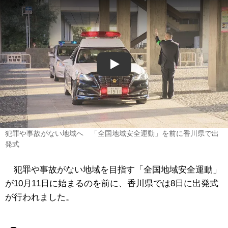
Play
犯罪や事故がない地域へ 「全国地域安全運動」を前に香川県で出
発式
犯罪や事故がない地域を目指す「全国地域安全運動」
が10月11日に始まるのを前に、香川県では8日に出発式
が行われました。