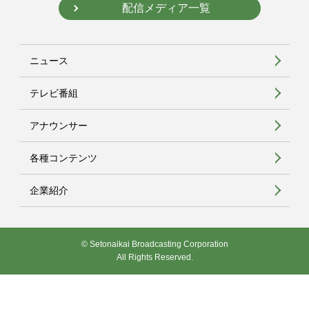
配信メディア一覧
ニュース
テレビ番組
アナウンサー
各種コンテンツ
企業紹介
© Setonaikai Broadcasting Corporation
All Rights Reserved.