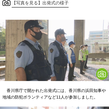
【写真を見る】出発式の様子
香川県庁で開かれた出発式には、香川県の浜田知事や
地域の防犯ボランティアなど11人が参加しました。