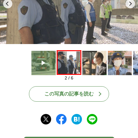
Play
2 / 6
この写真の記事を読む