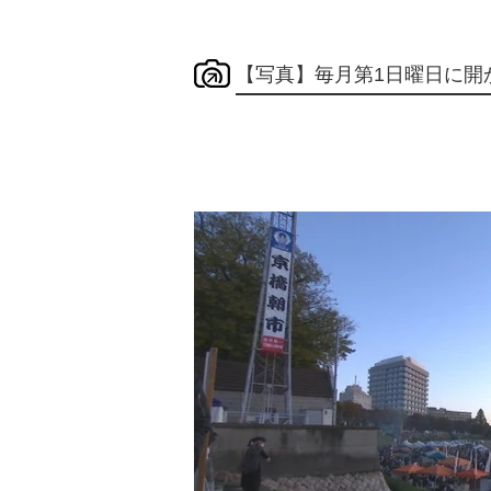
【写真】毎月第1日曜日に開