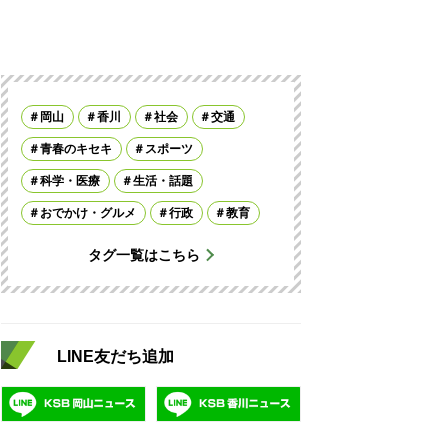
岡山
香川
社会
交通
青春のキセキ
スポーツ
科学・医療
生活・話題
おでかけ・グルメ
行政
教育
タグ一覧はこちら
LINE友だち追加