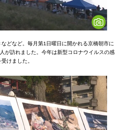
などなど。毎月第1日曜日に開かれる京橋朝市に
の人が訪れました。今年は新型コロナウイルスの感
を受けました。