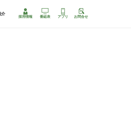
紹介
採用情報
番組表
アプリ
お問合せ