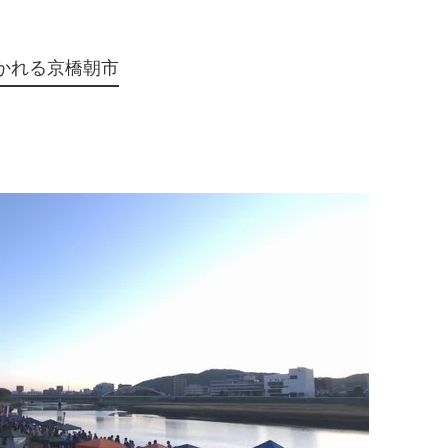
かれる京橋朝市