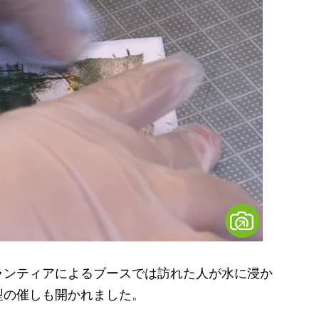
ンティアによるブースでは訪れた人が水に浸か
型の催しも開かれました。