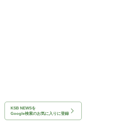
KSB NEWSを
Google検索のお気に入りに登録