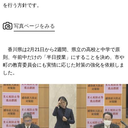
を行う方針です。
写真ページをみる
香川県は2月21日から2週間、県立の高校と中学で原
則、午前中だけの「半日授業」にすることを決め、市や
町の教育委員会にも実情に応じた対策の強化を依頼しま
した。