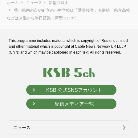
ホーム
ニュース
新型コロナ
香川県内の市や町立の小中学校は「通常授業」を継続 県立高校
などは来週から半日授業〈新型コロナ〉
This programme includes material which is copyright of Reuters Limited
and
other material which is copyright of Cable News Network LP, LLLP
(CNN) and
which may be captioned in each text. All rights reserved.
KSB 公式SNSアカウント
配信メディア一覧
ニュース