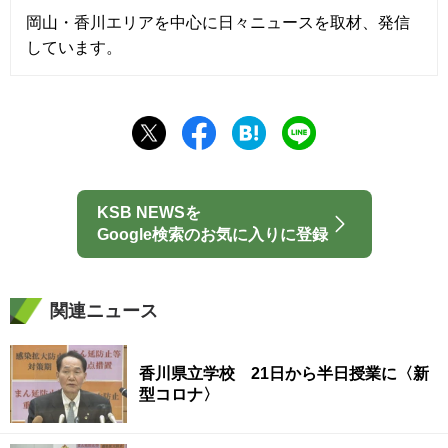
岡山・香川エリアを中心に日々ニュースを取材、発信
しています。
KSB NEWSを
Google検索のお気に入りに登録
関連ニュース
香川県立学校 21日から半日授業に〈新
型コロナ〉