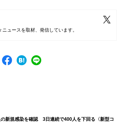
々ニュースを取材、発信しています。
人の新規感染を確認 3日連続で400人を下回る〈新型コ