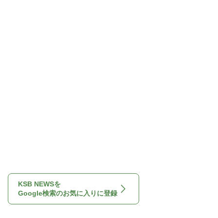
KSB NEWSを
Google検索のお気に入りに登録