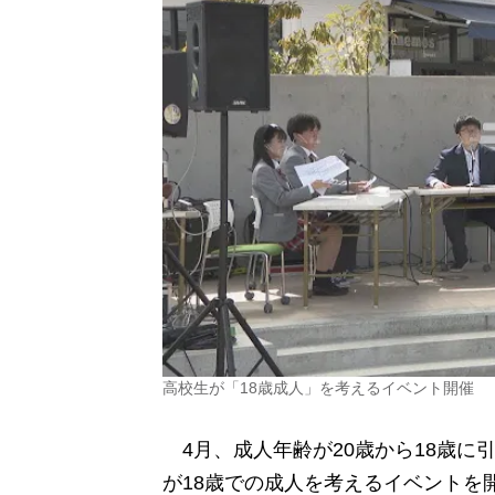
高校生が「18歳成人」を考えるイベント開催
4月、成人年齢が20歳から18歳に
が18歳での成人を考えるイベントを