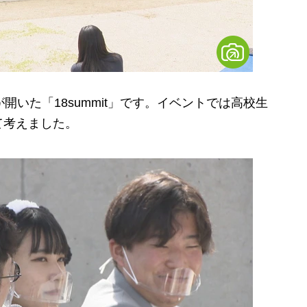
開いた「18summit」です。イベントでは高校生
て考えました。