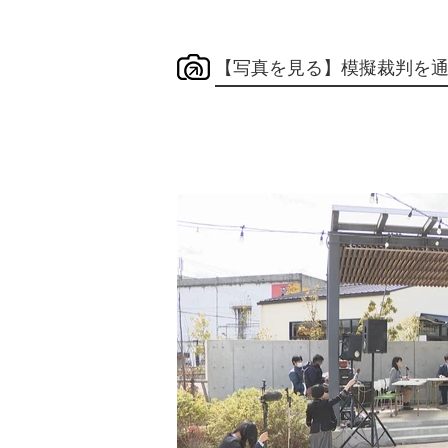
【写真を見る】模擬裁判を