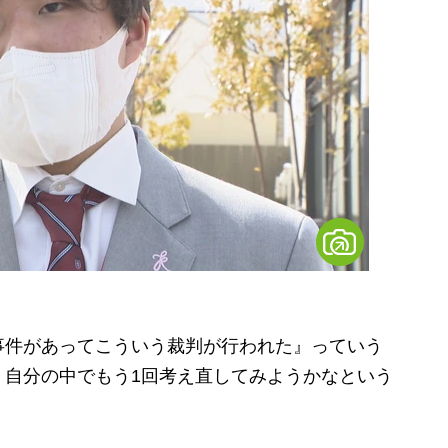
事件があってこういう裁判が行われた』っていう
、自分の中でもう1回考え直してみようかなという