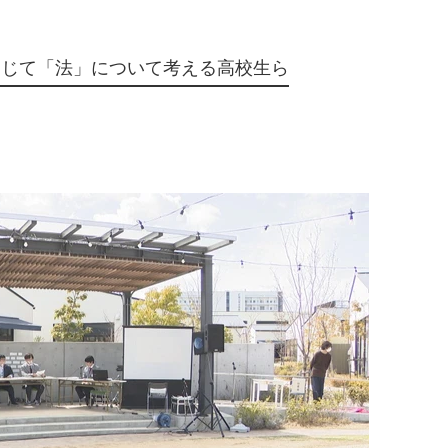
通じて「法」について考える高校生ら