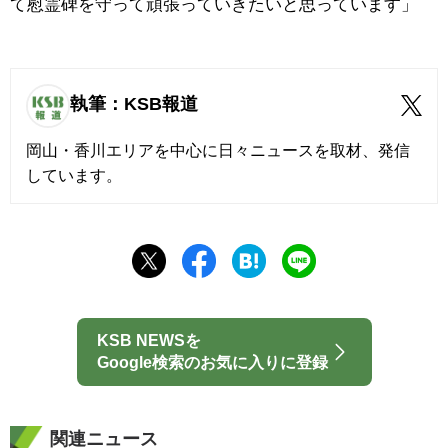
て慰霊碑を守って頑張っていきたいと思っています」
執筆：KSB報道
岡山・香川エリアを中心に日々ニュースを取材、発信
しています。
KSB NEWSを
Google検索のお気に入りに登録
関連ニュース