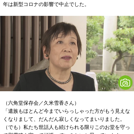
年は新型コロナの影響で中止でした。
（六角堂保存会／久米雪香さん）
「遺族もほとんど今までいらっしゃった方がもう見えな
くなりまして、だんだん寂しくなってまいりました。
（でも）私たち世話人も続けられる限りこのお堂を守っ