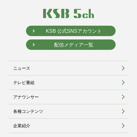
KSB 公式SNSアカウント
配信メディア一覧
ニュース
テレビ番組
アナウンサー
各種コンテンツ
企業紹介