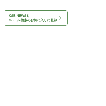
KSB NEWSを
Google検索のお気に入りに登録