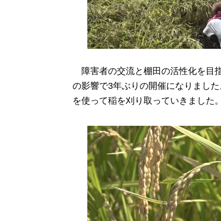
障害者の交流と棚田の活性化を目
の影響で3年ぶりの開催になりまし
を使って稲を刈り取っていきました