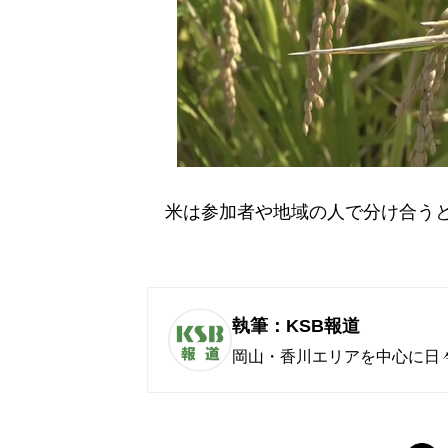
米は参加者や地域の人で分け合うと
執筆：KSB報道
岡山・香川エリアを中心に日