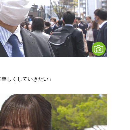
て楽しくしていきたい」