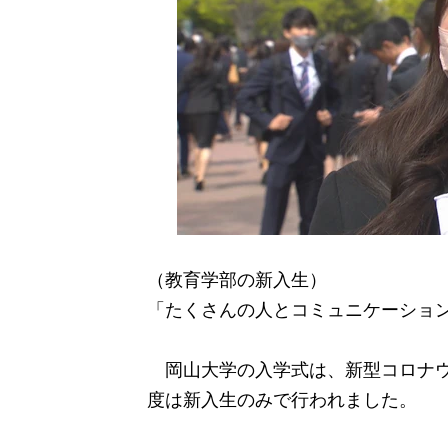
（教育学部の新入生）
「たくさんの人とコミュニケーショ
岡山大学の入学式は、新型コロナウイル
度は新入生のみで行われました。