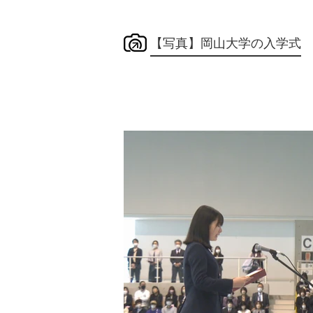
【写真】岡山大学の入学式