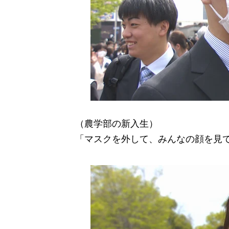
（農学部の新入生）
「マスクを外して、みんなの顔を見