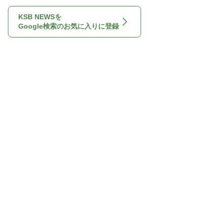
KSB NEWSを
Google検索のお気に入りに登録