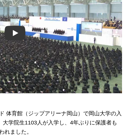
Play
ド 体育館（ジップアリーナ岡山）で岡山大学の入
、大学院生1103人が入学し、4年ぶりに保護者も
われました。