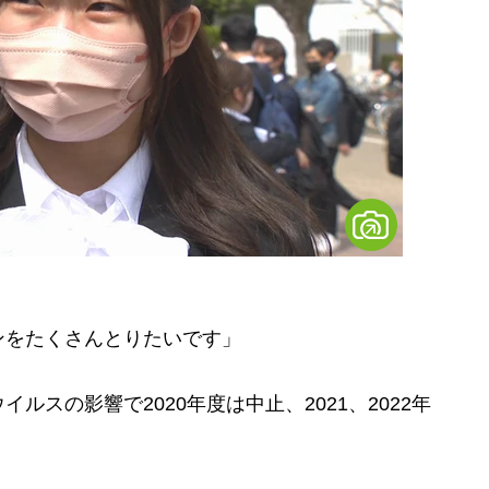
ンをたくさんとりたいです」
スの影響で2020年度は中止、2021、2022年