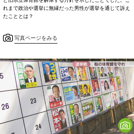
と旧県立体育館を解体する方針を示したことでした。こ
れまで政治や選挙に無縁だった男性が選挙を通じて訴え
たこととは？
写真ページをみる