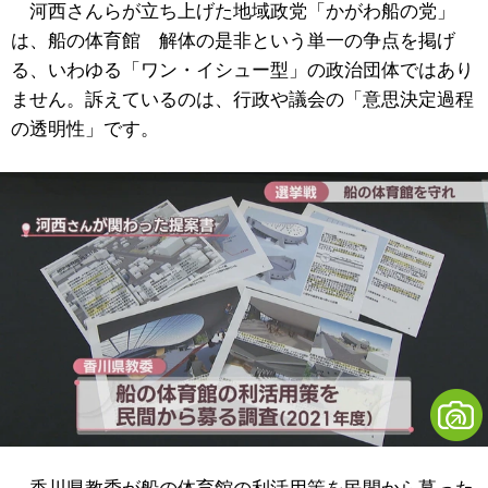
河西さんらが立ち上げた地域政党「かがわ船の党」
は、船の体育館 解体の是非という単一の争点を掲げ
る、いわゆる「ワン・イシュー型」の政治団体ではあり
ません。訴えているのは、行政や議会の「意思決定過程
の透明性」です。