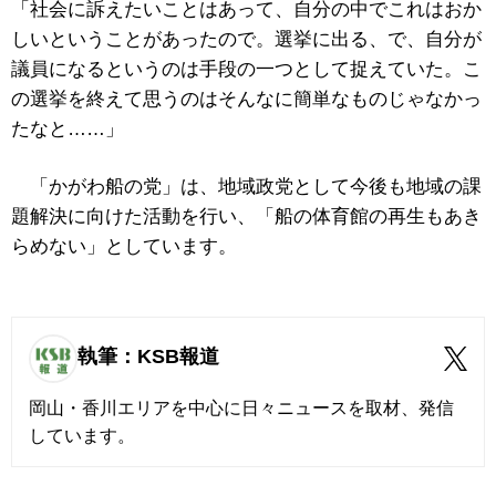
「社会に訴えたいことはあって、自分の中でこれはおか
しいということがあったので。選挙に出る、で、自分が
議員になるというのは手段の一つとして捉えていた。こ
の選挙を終えて思うのはそんなに簡単なものじゃなかっ
たなと……」
「かがわ船の党」は、地域政党として今後も地域の課
題解決に向けた活動を行い、「船の体育館の再生もあき
らめない」としています。
執筆：KSB報道
岡山・香川エリアを中心に日々ニュースを取材、発信
しています。