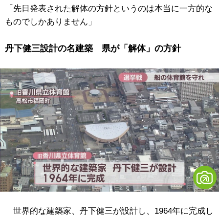
「先日発表された解体の方針というのは本当に一方的な
ものでしかありません」
丹下健三設計の名建築 県が「解体」の方針
世界的な建築家、丹下健三が設計し、1964年に完成し