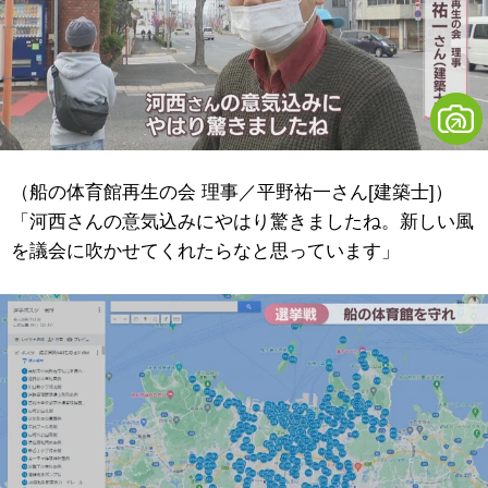
（船の体育館再生の会 理事／平野祐一さん[建築士]）
「河西さんの意気込みにやはり驚きましたね。新しい風
を議会に吹かせてくれたらなと思っています」