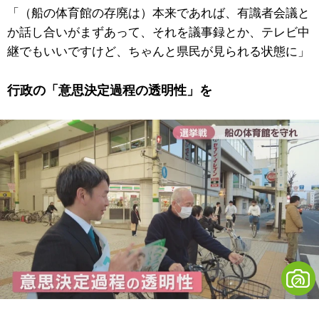
「（船の体育館の存廃は）本来であれば、有識者会議と
か話し合いがまずあって、それを議事録とか、テレビ中
継でもいいですけど、ちゃんと県民が見られる状態に」
行政の「意思決定過程の透明性」を