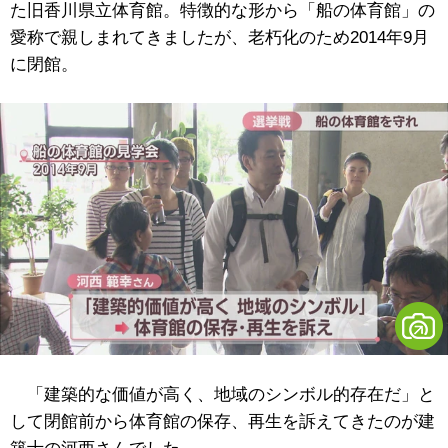
た旧香川県立体育館。特徴的な形から「船の体育館」の
愛称で親しまれてきましたが、老朽化のため2014年9月
に閉館。
「建築的な価値が高く、地域のシンボル的存在だ」と
して閉館前から体育館の保存、再生を訴えてきたのが建