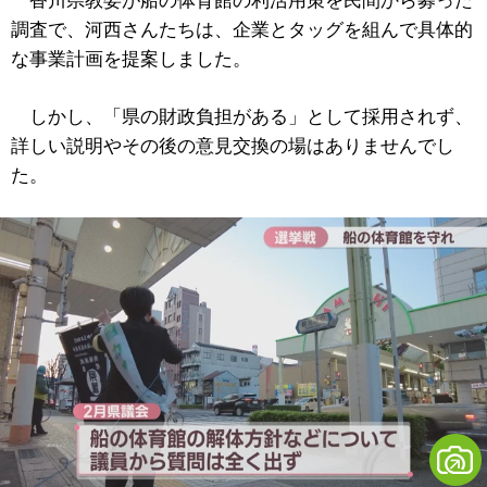
香川県教委が船の体育館の利活用策を民間から募った
調査で、河西さんたちは、企業とタッグを組んで具体的
な事業計画を提案しました。
しかし、「県の財政負担がある」として採用されず、
詳しい説明やその後の意見交換の場はありませんでし
た。