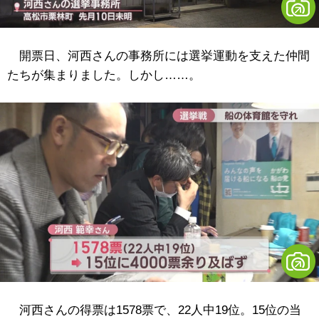
開票日、河西さんの事務所には選挙運動を支えた仲間
たちが集まりました。しかし……。
河西さんの得票は1578票で、22人中19位。15位の当