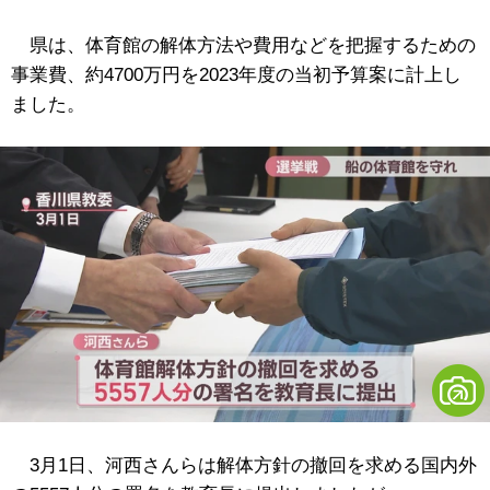
県は、体育館の解体方法や費用などを把握するための
事業費、約4700万円を2023年度の当初予算案に計上し
ました。
3月1日、河西さんらは解体方針の撤回を求める国内外