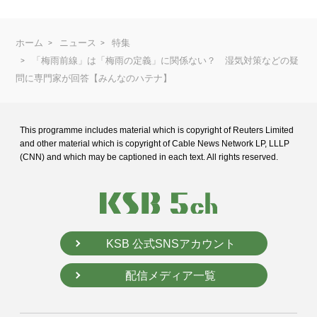
ホーム
ニュース
特集
「梅雨前線」は「梅雨の定義」に関係ない？ 湿気対策などの疑
問に専門家が回答【みんなのハテナ】
This programme includes material which is copyright of Reuters Limited
and
other material which is copyright of Cable News Network LP, LLLP
(CNN) and
which may be captioned in each text. All rights reserved.
KSB 公式SNSアカウント
配信メディア一覧