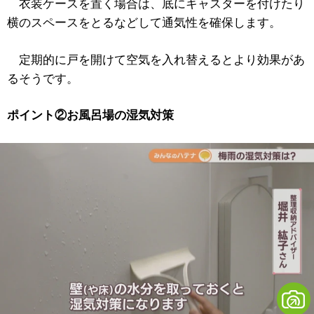
衣装ケースを置く場合は、底にキャスターを付けたり
横のスペースをとるなどして通気性を確保します。
定期的に戸を開けて空気を入れ替えるとより効果があ
るそうです。
ポイント②お風呂場の湿気対策