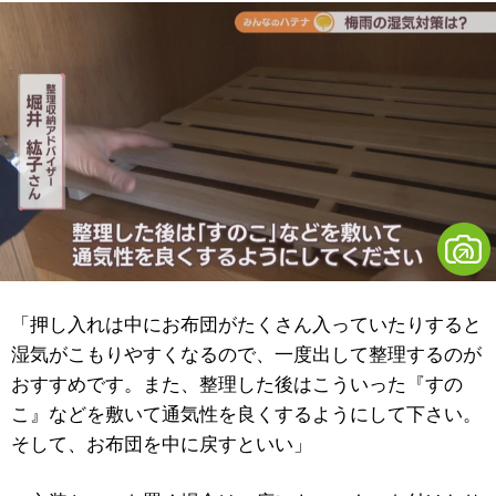
「押し入れは中にお布団がたくさん入っていたりすると
湿気がこもりやすくなるので、一度出して整理するのが
おすすめです。また、整理した後はこういった『すの
こ』などを敷いて通気性を良くするようにして下さい。
そして、お布団を中に戻すといい」