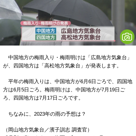
中国地方の梅雨入り・梅雨明けは「広島地方気象台」
が、四国地方は「高松地方気象台」が発表します。
平年の梅雨入りは、中国地方が6月6日ごろで、四国地
方は6月5日ごろ。梅雨明けは、中国地方が7月19日ご
ろ、四国地方は7月17日ごろです。
ちなみに、2023年の雨の予想は？
（岡山地方気象台／濱子訓志 調査官）