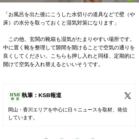
「お風呂を出た後にこうした水切りの道具などで壁（や
床）の水分を取っておくと湿気対策になります」
この他、玄関の靴箱も湿気がたまりやすい場所です。
中に置く靴を整理して隙間を開けることで空気の通りを
良くしてください。こちらも押し入れと同様、定期的に
開けて空気を入れ替えるといいそうです。
執筆：KSB報道
岡山・香川エリアを中心に日々ニュースを取材、発信
しています。