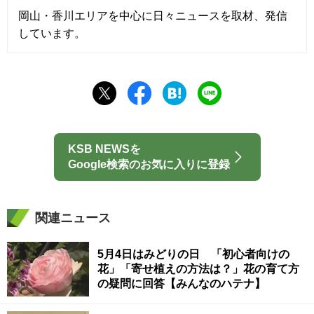
岡山・香川エリアを中心に日々ニュースを取材、発信
しています。
KSB NEWSを
Google検索のお気に入りに登録
関連ニュース
5月4日はみどりの日 「初心者向けの
花」「寄せ植えの方法は？」花の育て方
の疑問に回答【みんなのハテナ】