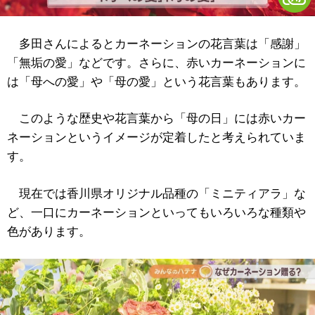
多田さんによるとカーネーションの花言葉は「感謝」
「無垢の愛」などです。さらに、赤いカーネーションに
は「母への愛」や「母の愛」という花言葉もあります。
このような歴史や花言葉から「母の日」には赤いカー
ネーションというイメージが定着したと考えられていま
す。
現在では香川県オリジナル品種の「ミニティアラ」な
ど、一口にカーネーションといってもいろいろな種類や
色があります。