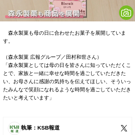
森永製菓も母の日に合わせたお菓子を展開していま
す。
（森永製菓 広報グループ／田村和世さん）
「森永製菓としては母の日を皆さんに知っていただくこ
とで、家族と一緒に幸せな時間を過ごしていただきた
い、お母さんに感謝の気持ちを伝えてほしい、そういっ
たみんなで笑顔になれるような時間を過ごしていただき
たいと考えています」
執筆：KSB報道