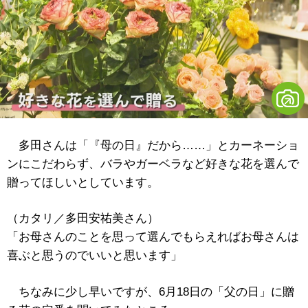
多田さんは「『母の日』だから……」とカーネーショ
ンにこだわらず、バラやガーベラなど好きな花を選んで
贈ってほしいとしています。
（カタリ／多田安祐美さん）
「お母さんのことを思って選んでもらえればお母さんは
喜ぶと思うのでいいと思います」
ちなみに少し早いですが、6月18日の「父の日」に贈