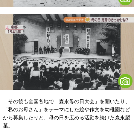
その後も全国各地で「森永母の日大会」を開いたり、
「私のお母さん」をテーマにした絵や作文を幼稚園など
から募集したりと、母の日を広める活動を続けた森永製
菓。