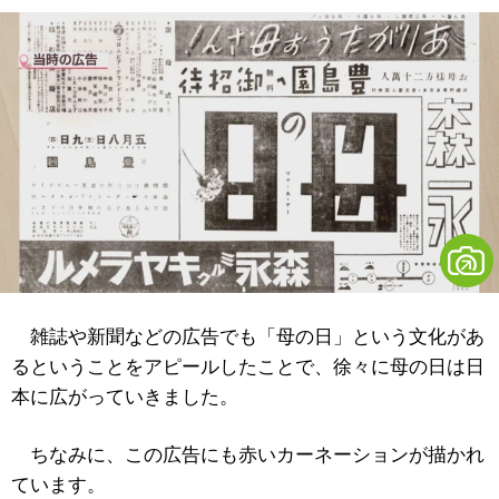
雑誌や新聞などの広告でも「母の日」という文化があ
るということをアピールしたことで、徐々に母の日は日
本に広がっていきました。
ちなみに、この広告にも赤いカーネーションが描かれ
ています。