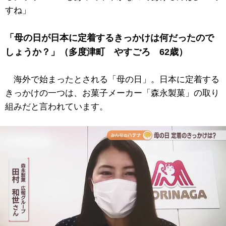
すね」
「母の日が日本に定着するきっかけは何だったので
しょうか？」（多度津町 やすごろ 62歳）
海外で始まったとされる「母の日」。日本に定着する
きっかけの一つは、お菓子メーカー「森永製菓」の取り
組みだと言われています。