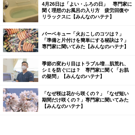
4月26日は「よい・ふろの日」 専門家に
聞く理想のお風呂の入り方 疲労回復や
リラックスに【みんなのハテナ】
バーベキュー「火おこしのコツは？」
「準備と片付けを簡単にする秘訣は？」
専門家に聞いてみた【みんなのハテナ】
季節の変わり目はトラブル増…肌荒れ、
シミを防ぐには？ 専門家に聞く「お肌
の疑問」【みんなのハテナ】
「なぜ桜は花から咲くの？」「なぜ短い
期間だけ咲くの？」専門家に聞いてみた
【みんなのハテナ】