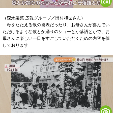
（森永製菓 広報グループ／田村和世さん）
「母をたたえる歌の発表だったり、お母さんが喜んでい
ただけるような歌とか踊りのショーとか落語とかで、お
母さんに楽しい一日をすごしていただくための内容を催
しております」