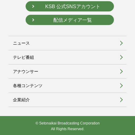
KSB 公式SNSアカウント
配信メディア一覧
ニュース
テレビ番組
アナウンサー
各種コンテンツ
企業紹介
© Setonaikai Broadcasting Corporation
All Rights Reserved.