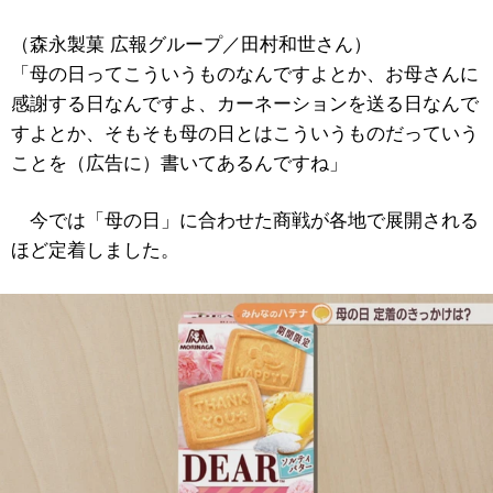
（森永製菓 広報グループ／田村和世さん）
「母の日ってこういうものなんですよとか、お母さんに
感謝する日なんですよ、カーネーションを送る日なんで
すよとか、そもそも母の日とはこういうものだっていう
ことを（広告に）書いてあるんですね」
今では「母の日」に合わせた商戦が各地で展開される
ほど定着しました。