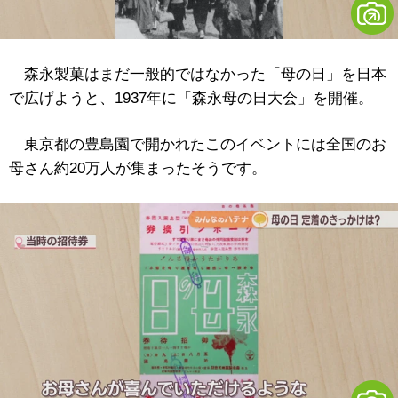
森永製菓はまだ一般的ではなかった「母の日」を日本
で広げようと、1937年に「森永母の日大会」を開催。
東京都の豊島園で開かれたこのイベントには全国のお
母さん約20万人が集まったそうです。