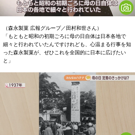
（森永製菓 広報グループ／田村和世さん）
「もともと昭和の初期ごろに母の日自体は日本各地で
細々と行われていたんですけれども、心温まる行事を知
った森永製菓が、ぜひこれを全国的に日本に広げたい
と」