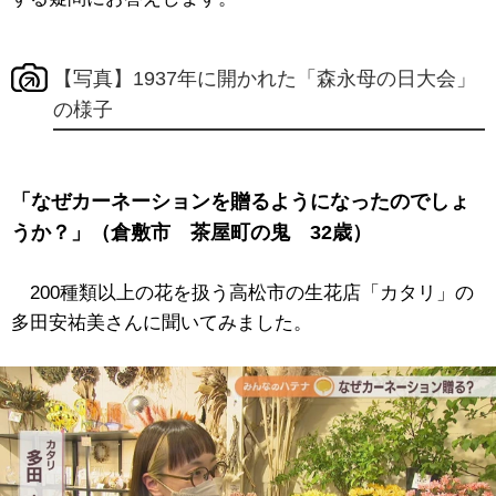
【写真】1937年に開かれた「森永母の日大会」
の様子
「なぜカーネーションを贈るようになったのでしょ
うか？」（倉敷市 茶屋町の鬼 32歳）
200種類以上の花を扱う高松市の生花店「カタリ」の
多田安祐美さんに聞いてみました。