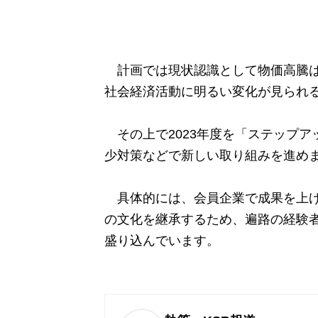
計画では現状認識として物価高騰は
社会経済活動に明るい変化が見られ
その上で2023年度を「ステップア
少対策などで新しい取り組みを進め
具体的には、会員企業で成果を上げ
の文化を継承するため、遍路の経験
盛り込んでいます。