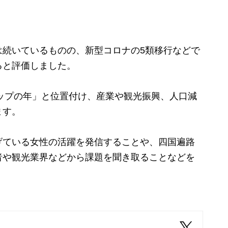
続いているものの、新型コロナの5類移行などで
ると評価しました。
ップの年」と位置付け、産業や観光振興、人口減
ます。
ている女性の活躍を発信することや、四国遍路
者や観光業界などから課題を聞き取ることなどを