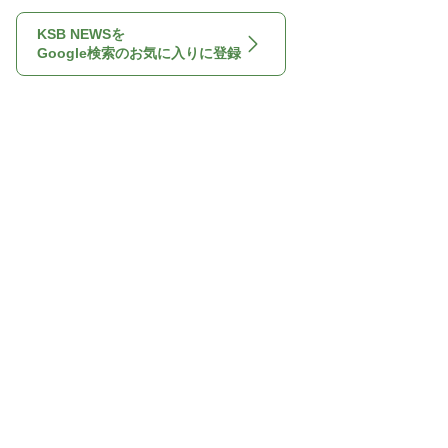
KSB NEWSを
Google検索のお気に入りに登録