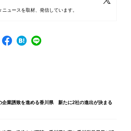
々ニュースを取材、発信しています。
の企業誘致を進める香川県 新たに2社の進出が決まる