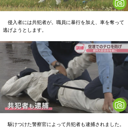
侵入者には共犯者が。職員に暴行を加え、車を奪って
逃げようとします。
駆けつけた警察官によって共犯者も逮捕されました。