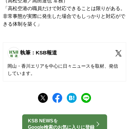
（高松空港／高田達也 常務）
「高松空港の職員だけで対応できることは限りがある。
非常事態が実際に発生した場合でもしっかりと対応がで
きる体制を築く」
執筆：KSB報道
岡山・香川エリアを中心に日々ニュースを取材、発信
しています。
KSB NEWSを
Google検索のお気に入りに登録