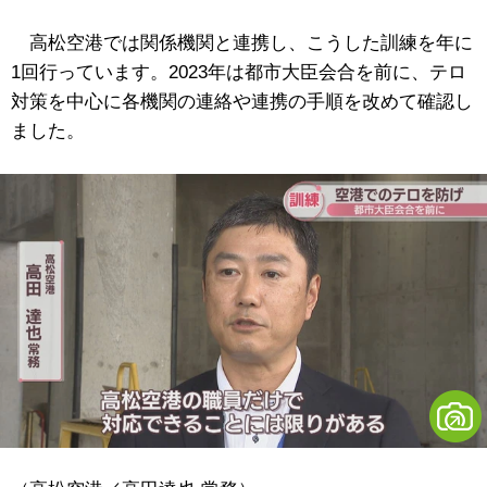
高松空港では関係機関と連携し、こうした訓練を年に
1回行っています。2023年は都市大臣会合を前に、テロ
対策を中心に各機関の連絡や連携の手順を改めて確認し
ました。