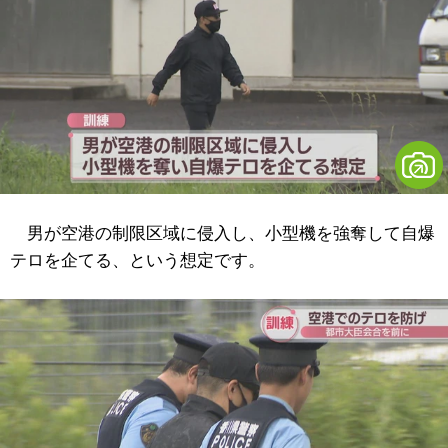
男が空港の制限区域に侵入し、小型機を強奪して自爆
テロを企てる、という想定です。