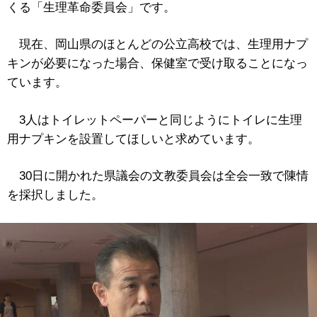
くる「生理革命委員会」です。
現在、岡山県のほとんどの公立高校では、生理用ナプ
キンが必要になった場合、保健室で受け取ることになっ
ています。
3人はトイレットペーパーと同じようにトイレに生理
用ナプキンを設置してほしいと求めています。
30日に開かれた県議会の文教委員会は全会一致で陳情
を採択しました。