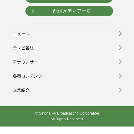
配信メディア一覧
ニュース
テレビ番組
アナウンサー
各種コンテンツ
企業紹介
© Setonaikai Broadcasting Corporation
All Rights Reserved.