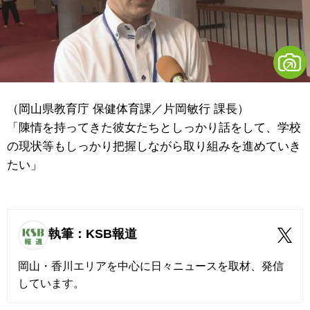
（岡山県教育庁 保健体育課／片岡敏行 課長）
「陳情を持ってきた彼女たちとしっかり話をして、学校
の現状等もしっかり把握しながら取り組みを進めていき
たい」
執筆：KSB報道
岡山・香川エリアを中心に日々ニュースを取材、発信
しています。