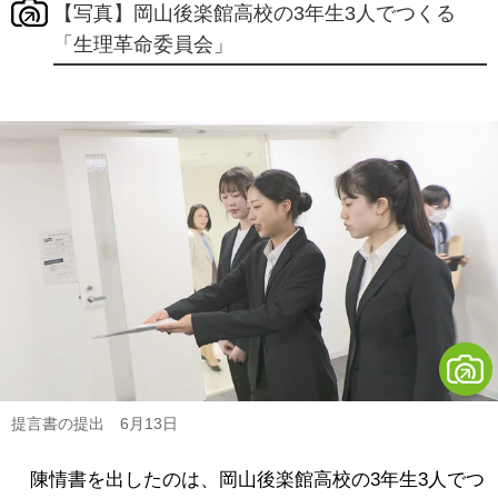
【写真】岡山後楽館高校の3年生3人でつくる
「生理革命委員会」
提言書の提出 6月13日
陳情書を出したのは、岡山後楽館高校の3年生3人でつ