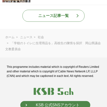
ニュース記事一覧
ホーム
ニュース
社会
「学校のトイレに生理用品を」高校生の陳情を採択 岡山県議会
文教委員会
This programme includes material which is copyright of Reuters Limited
and
other material which is copyright of Cable News Network LP, LLLP
(CNN) and
which may be captioned in each text. All rights reserved.
KSB 公式SNSアカウント