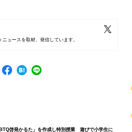
々ニュースを取材、発信しています。
GBTQ啓発かるた」を作成し特別授業 遊びで小学生に