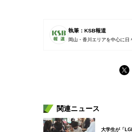
執筆：KSB報道
岡山・香川エリアを中心に日
関連ニュース
大学生が「L