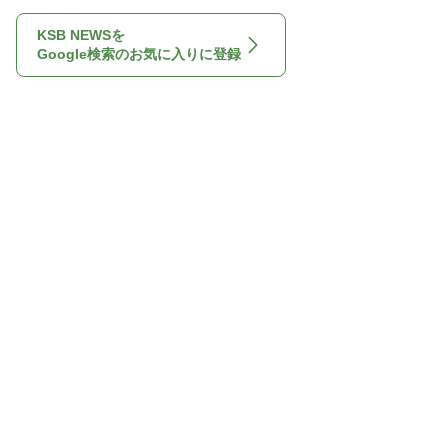
KSB NEWSを
Google検索のお気に入りに登録