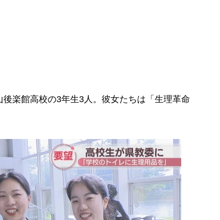
後楽館高校の3年生3人。彼女たちは「生理革命