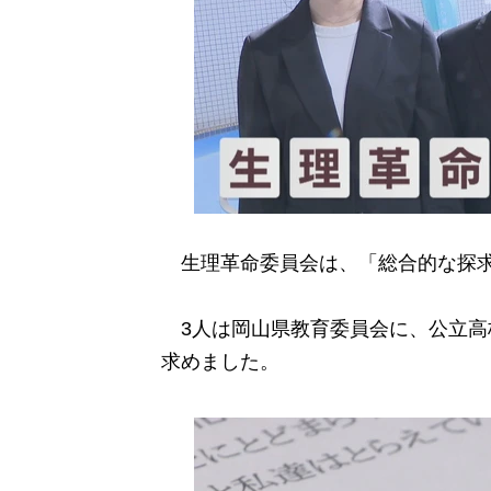
生理革命委員会は、「総合的な探求
3人は岡山県教育委員会に、公立高
求めました。