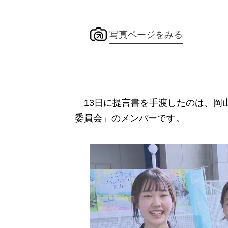
写真ページをみる
13日に提言書を手渡したのは、岡山
委員会」のメンバーです。