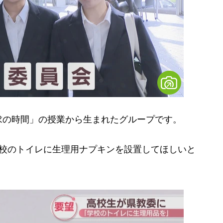
の時間」の授業から生まれたグループです。
校のトイレに生理用ナプキンを設置してほしいと