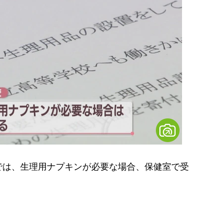
は、生理用ナプキンが必要な場合、保健室で受
）