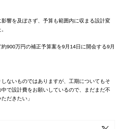
影響を及ぼさず、予算も範囲内に収まる設計変
た。
900万円の補正予算案を9月14日に開会する9月
りしないものではありますが、工期についてもそ
の中で設計費をお願いしているので、まだまだ不
いただきたい」