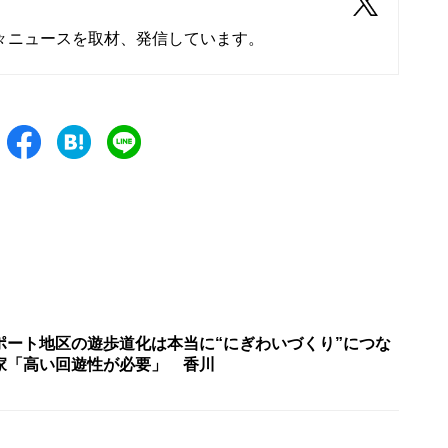
々ニュースを取材、発信しています。
ポート地区の遊歩道化は本当に“にぎわいづくり”につな
家「高い回遊性が必要」 香川