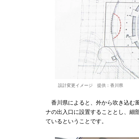
設計変更イメージ 提供：香川県
香川県によると、外から吹き込む風
ナの出入口に設置することとし、細
ているということです。