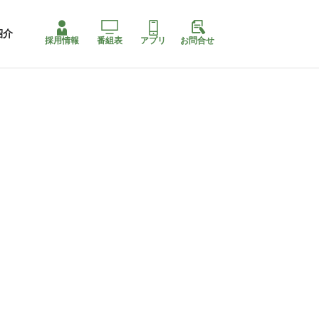
紹介
採用情報
番組表
アプリ
お問合せ