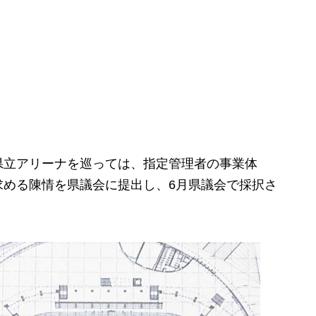
立アリーナを巡っては、指定管理者の事業体
求める陳情を県議会に提出し、6月県議会で採択さ