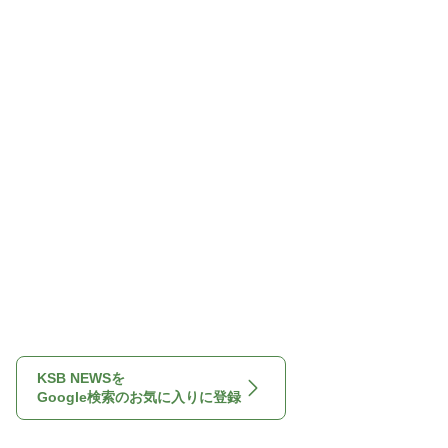
KSB NEWSを
Google検索のお気に入りに登録