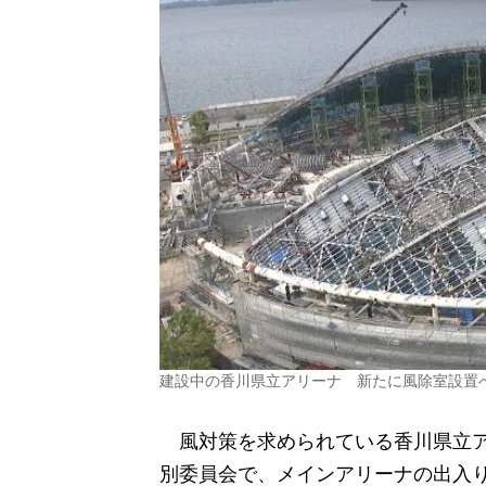
建設中の香川県立アリーナ 新たに風除室設置
風対策を求められている香川県立ア
別委員会で、メインアリーナの出入