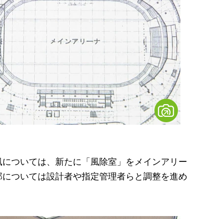
については、新たに「風除室」をメインアリー
部については設計者や指定管理者らと調整を進め