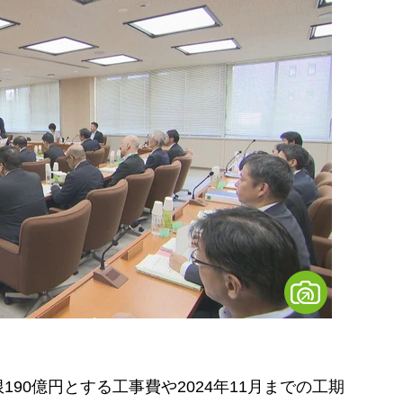
0億円とする工事費や2024年11月までの工期