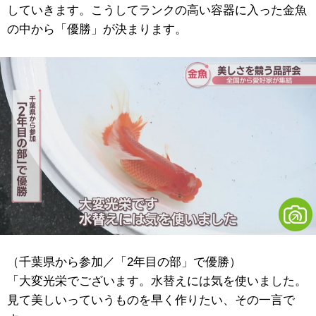
していきます。こうしてランクの高い容器に入った金魚
の中から「優勝」が決まります。
（千葉県から参加／「2年目の部」で優勝）
「大変光栄でございます。水替えには気を使いました。
見て美しいっていうものを早く作りたい、その一言で