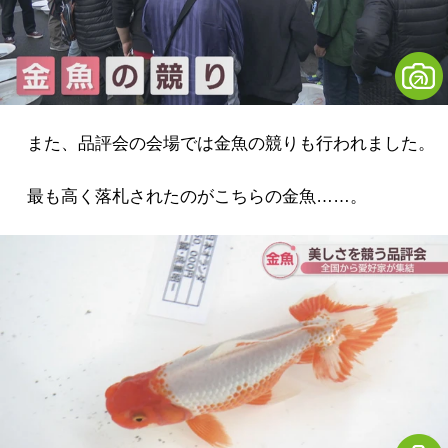
また、品評会の会場では金魚の競りも行われました。
最も高く落札されたのがこちらの金魚……。