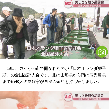
19日、東かがわ市で開かれたのが「日本オランダ獅子
頭」の全国品評大会です。北は山形県から南は鹿児島県
まで約40人の愛好家が自慢の金魚を持ち寄りました。