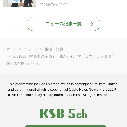
2026/8/7(金)19:02
ニュース記事一覧
ホーム
ニュース
生活・話題
5万1000円で落札の金魚も 東かがわ市で「日本オランダ獅子
頭」の全国品評大会
This programme includes material which is copyright of Reuters Limited
and
other material which is copyright of Cable News Network LP, LLLP
(CNN) and
which may be captioned in each text. All rights reserved.