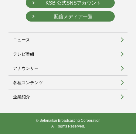
KSB 公式SNSアカウント
配信メディア一覧
ニュース
テレビ番組
アナウンサー
各種コンテンツ
企業紹介
© Setonaikai Broadcasting Corporation
All Rights Reserved.