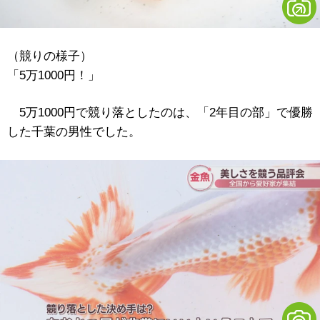
（競りの様子）
「5万1000円！」
5万1000円で競り落としたのは、「2年目の部」で優勝
した千葉の男性でした。