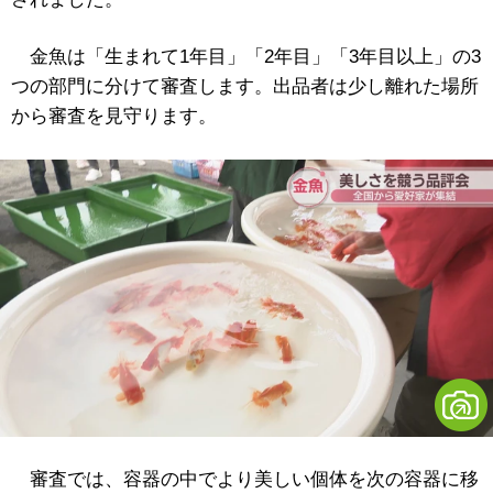
金魚は「生まれて1年目」「2年目」「3年目以上」の3
つの部門に分けて審査します。出品者は少し離れた場所
から審査を見守ります。
審査では、容器の中でより美しい個体を次の容器に移