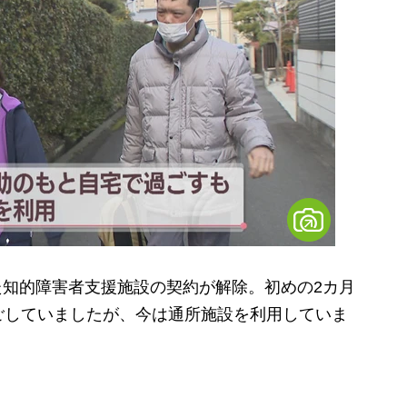
いた知的障害者支援施設の契約が解除。初めの2カ月
ごしていましたが、今は通所施設を利用していま