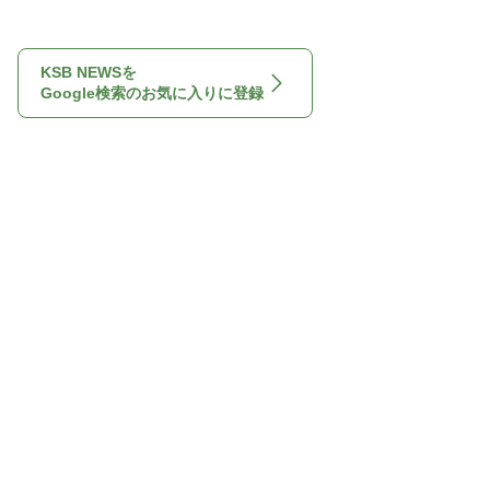
KSB NEWSを
Google検索のお気に入りに登録