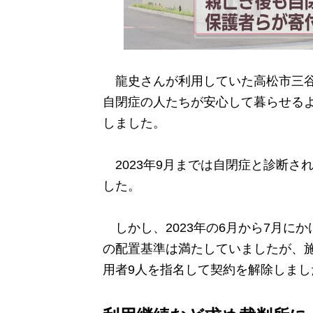
龍史さんが利用していた高松市三谷
自閉症の人たちが安心して暮らせるよ
しました。
2023年9月までは自閉症と診断さ
した。
しかし、2023年の6月から7月にか
の配置基準は満たしていましたが、
用者9人を指名して契約を解除しまし