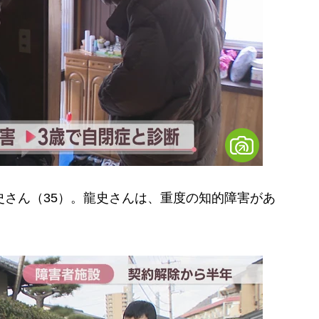
さん（35）。龍史さんは、重度の知的障害があ