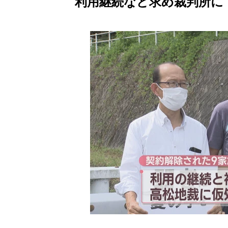
利用継続など求め裁判所に