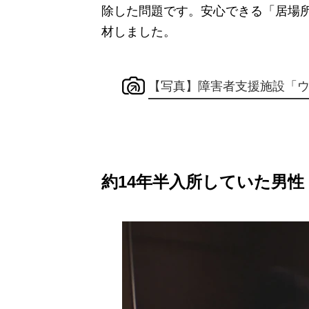
除した問題です。安心できる「居場
材しました。
【写真】障害者支援施設「
約14年半入所していた男性