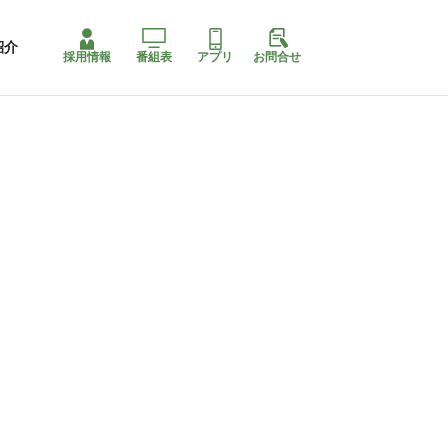
紹介
採用情報
番組表
アプリ
お問合せ