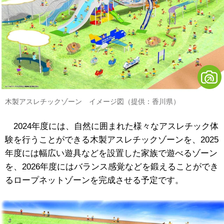
木製アスレチックゾーン イメージ図（提供：香川県）
2024年度には、自然に囲まれた様々なアスレチック体
験を行うことができる木製アスレチックゾーンを、2025
年度には幅広い遊具などを設置した家族で遊べるゾーン
を、2026年度にはバランス感覚などを鍛えることができ
るロープネットゾーンを完成させる予定です。