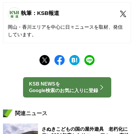
執筆：KSB報道
岡山・香川エリアを中心に日々ニュースを取材、発信
しています。
KSB NEWSを
Google検索のお気に入りに登録
関連ニュース
さぬきこどもの国の屋外遊具 老朽化に