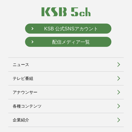
KSB 公式SNSアカウント
配信メディア一覧
ニュース
テレビ番組
アナウンサー
各種コンテンツ
企業紹介