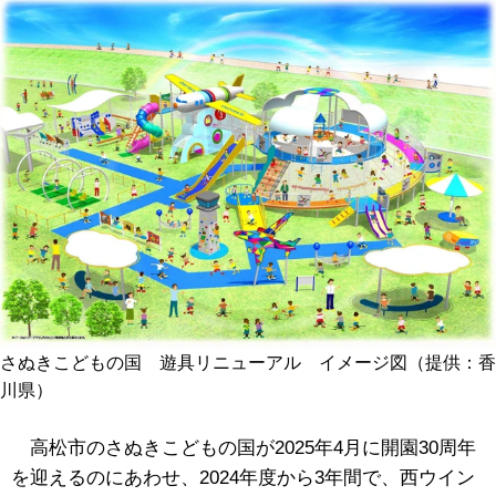
さぬきこどもの国 遊具リニューアル イメージ図（提供：香
川県）
高松市のさぬきこどもの国が2025年4月に開園30周年
を迎えるのにあわせ、2024年度から3年間で、西ウイン