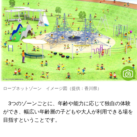
ロープネットゾーン イメージ図（提供：香川県）
3つのゾーンごとに、年齢や能力に応じて独自の体験
ができ、幅広い年齢層の子どもや大人が利用できる場を
目指すということです。