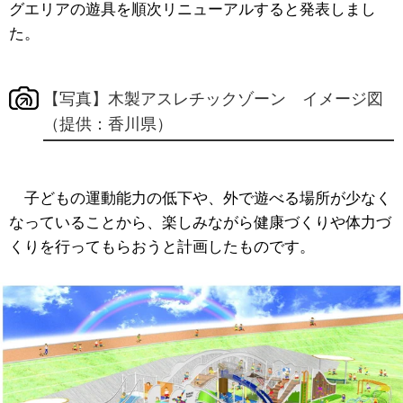
グエリアの遊具を順次リニューアルすると発表しまし
た。
【写真】木製アスレチックゾーン イメージ図
（提供：香川県）
子どもの運動能力の低下や、外で遊べる場所が少なく
なっていることから、楽しみながら健康づくりや体力づ
くりを行ってもらおうと計画したものです。