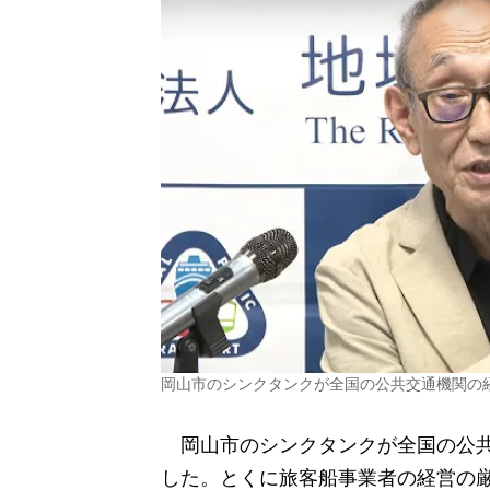
岡山市のシンクタンクが全国の公共交通機関の
岡山市のシンクタンクが全国の公共
した。とくに旅客船事業者の経営の