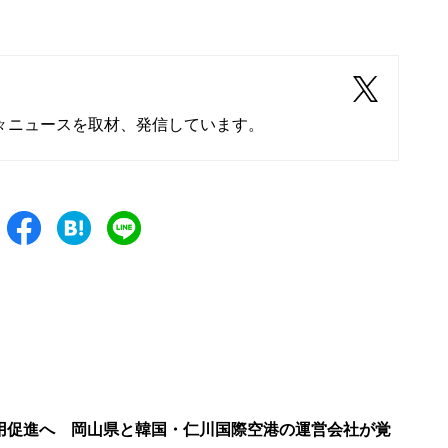
々ニュースを取材、発信しています。
用促進へ 岡山県と韓国・仁川国際空港の運営会社が覚