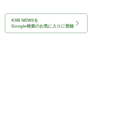
KSB NEWSを
Google検索のお気に入りに登録