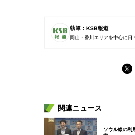
執筆：KSB報道
岡山・香川エリアを中心に日
関連ニュース
ソウル線の利