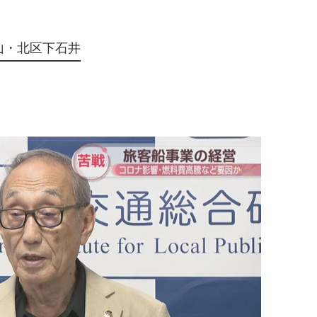
山・北区下石井