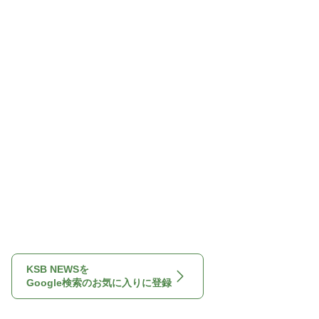
KSB NEWSを
Google検索のお気に入りに登録