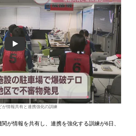
Play
どが情報共有と連携強化の訓練
関が情報を共有し、連携を強化する訓練が6日、