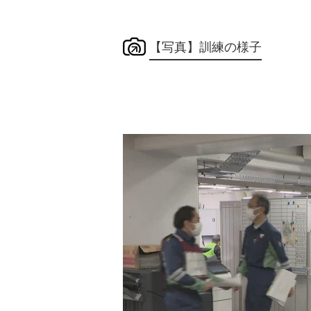
【写真】訓練の様子