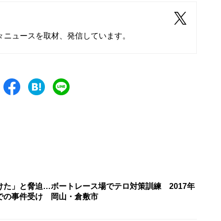
々ニュースを取材、発信しています。
けた」と脅迫…ボートレース場でテロ対策訓練 2017年
での事件受け 岡山・倉敷市