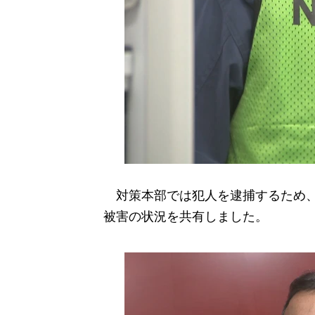
対策本部では犯人を逮捕するため、
被害の状況を共有しました。