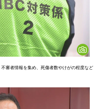
不審者情報を集め、死傷者数やけがの程度など