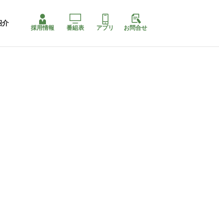
紹介
採用情報
番組表
アプリ
お問合せ