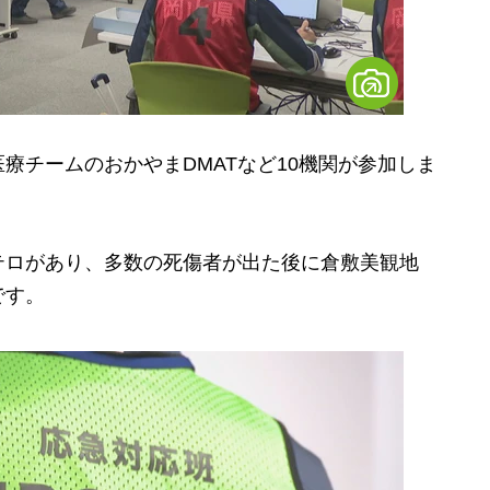
チームのおかやまDMATなど10機関が参加しま
ロがあり、多数の死傷者が出た後に倉敷美観地
です。