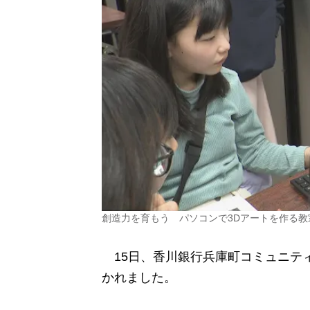
創造力を育もう パソコンで3Dアートを作る教
15日、香川銀行兵庫町コミュニテ
かれました。