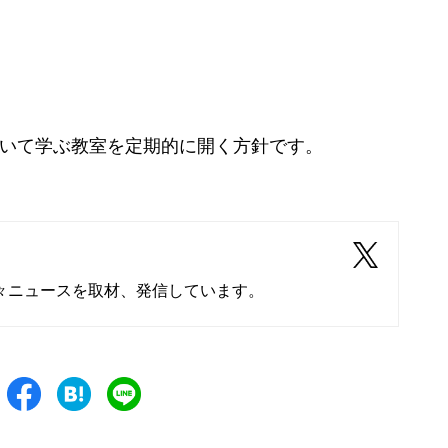
ついて学ぶ教室を定期的に開く方針です。
々ニュースを取材、発信しています。