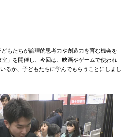
どもたちが論理的思考力や創造力を育む機会を
教室」を開催し、今回は、映画やゲームで使われ
ているか、子どもたちに学んでもらうことにしまし