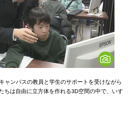
キャンパスの教員と学生のサポートを受けながら
たちは自由に立方体を作れる3D空間の中で、いす