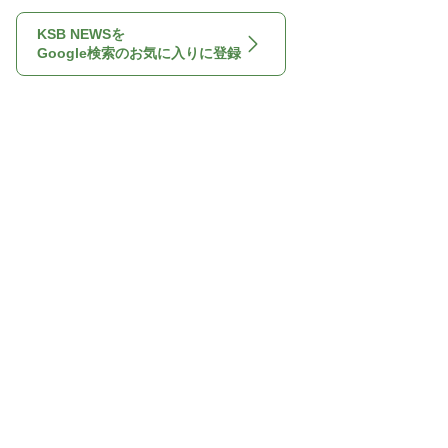
KSB NEWSを
Google検索のお気に入りに登録