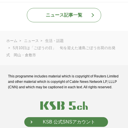
ニュース記事一覧
ホーム
ニュース
生活・話題
5月10日は「ごぼうの日」 旬を迎えた連島ごぼう出荷の出発
式 岡山・倉敷市
This programme includes material which is copyright of Reuters Limited
and
other material which is copyright of Cable News Network LP, LLLP
(CNN) and
which may be captioned in each text. All rights reserved.
KSB 公式SNSアカウント