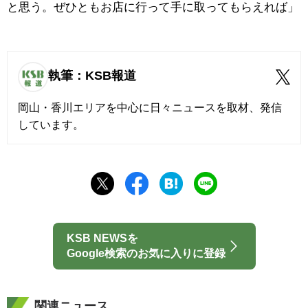
と思う。ぜひともお店に行って手に取ってもらえれば」
執筆：KSB報道
岡山・香川エリアを中心に日々ニュースを取材、発信
しています。
KSB NEWSを
Google検索のお気に入りに登録
関連ニュース