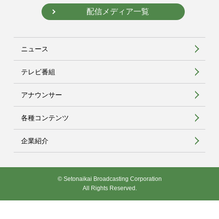
配信メディア一覧
ニュース
テレビ番組
アナウンサー
各種コンテンツ
企業紹介
© Setonaikai Broadcasting Corporation
All Rights Reserved.