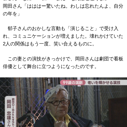
岡田さん「はははー驚いたね。わしは忘れたんよ、自分
の年を」
郁子さんのおかしな言動も「演じること」で受け入
れ、コミュニケーションが増えました。壊れかけていた
2人の関係はもう一度、笑い合えるものに。
この妻との演技がきっかけで、岡田さんは劇団で看板
俳優として舞台に立つようになったのです。