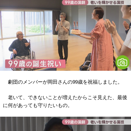
劇団のメンバーが岡田さんの99歳を祝福しました。
老いて、できないことが増えたからこそ見えた、最後
に何があっても守りたいもの。