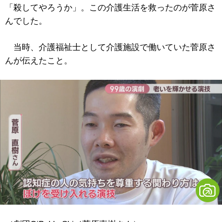
「殺してやろうか」。この介護生活を救ったのが菅原さ
んでした。
当時、介護福祉士として介護施設で働いていた菅原さ
んが伝えたこと。