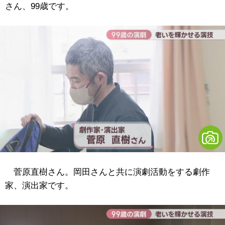
さん、99歳です。
菅原直樹さん。岡田さんと共に演劇活動をする劇作
家、演出家です。