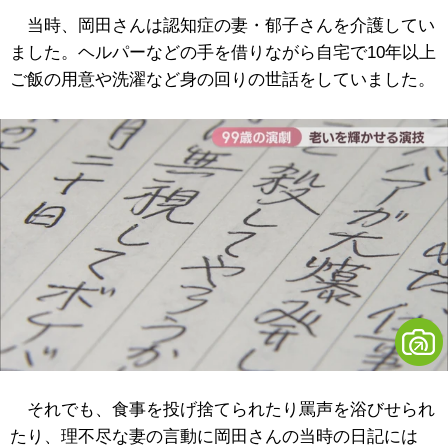
当時、岡田さんは認知症の妻・郁子さんを介護してい
ました。ヘルパーなどの手を借りながら自宅で10年以上
ご飯の用意や洗濯など身の回りの世話をしていました。
それでも、食事を投げ捨てられたり罵声を浴びせられ
たり、理不尽な妻の言動に岡田さんの当時の日記には