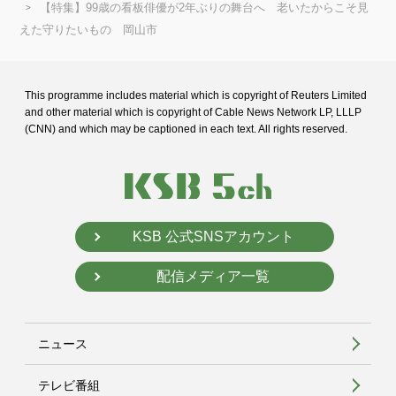
【特集】99歳の看板俳優が2年ぶりの舞台へ 老いたからこそ見
えた守りたいもの 岡山市
This programme includes material which is copyright of Reuters Limited
and
other material which is copyright of Cable News Network LP, LLLP
(CNN) and
which may be captioned in each text. All rights reserved.
KSB 公式SNSアカウント
配信メディア一覧
ニュース
テレビ番組