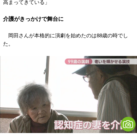
高まってきている」
介護がきっかけで舞台に
岡田さんが本格的に演劇を始めたのは88歳の時でし
た。