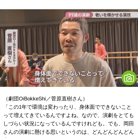
（劇団OiBokkeShi／菅原直樹さん）
「この1年で環境は変わったり、身体面でできないこと
って増えてきているんですよね。なので、演劇をとても
しづらい状況になっているんですけれども。でも、岡田
さんの演劇に懸ける思いというのは、どんどんどんどん