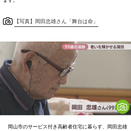
ます。
【写真】岡田忠雄さん「舞台は命」
岡山市のサービス付き高齢者住宅に暮らす、岡田忠雄