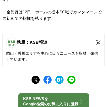
金監督は12日、ホームの栃木SC戦でカマタマーレで
の初めての指揮を執ります。
執筆：KSB報道
岡山・香川エリアを中心に日々ニュースを取材、発信
しています。
KSB NEWSを
Google検索のお気に入りに登録