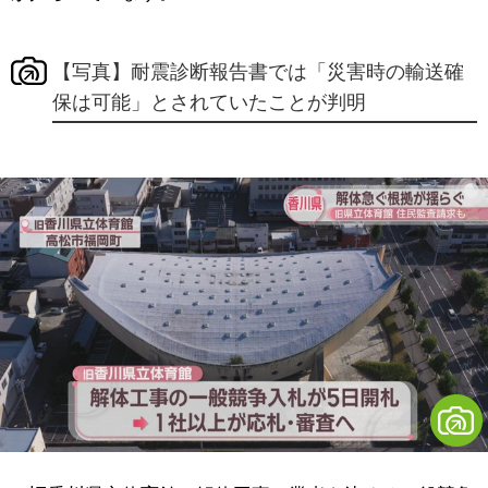
【写真】耐震診断報告書では「災害時の輸送確
保は可能」とされていたことが判明