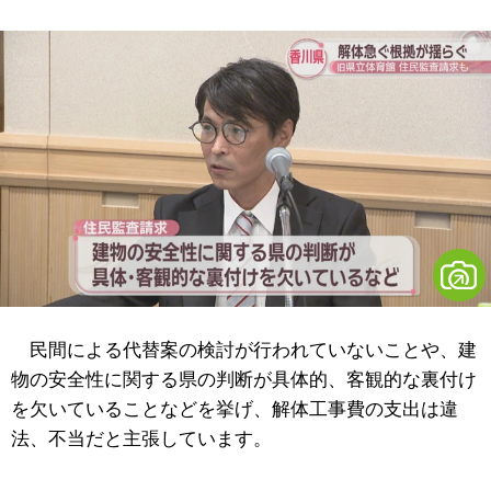
民間による代替案の検討が行われていないことや、建
物の安全性に関する県の判断が具体的、客観的な裏付け
を欠いていることなどを挙げ、解体工事費の支出は違
法、不当だと主張しています。