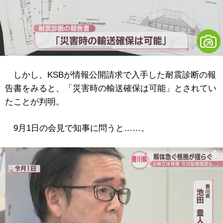
しかし、KSBが情報公開請求で入手した耐震診断の報
告書をみると、「災害時の輸送確保は可能」とされてい
たことが判明。
9月1日の会見で知事に問うと……。