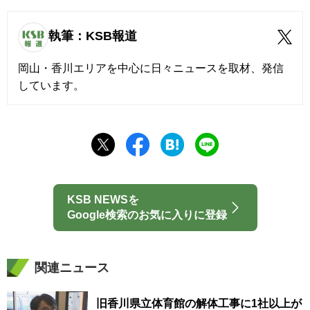
執筆：KSB報道
岡山・香川エリアを中心に日々ニュースを取材、発信
しています。
KSB NEWSを
Google検索のお気に入りに登録
関連ニュース
旧香川県立体育館の解体工事に1社以上が