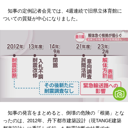
知事の定例記者会見では、4週連続で旧県立体育館に
ついての質疑が中心になりました。
知事の発言をまとめると、倒壊の危険の「根拠」とな
ったのは、2012年、丹下都市建築設計（現
TANGE建築