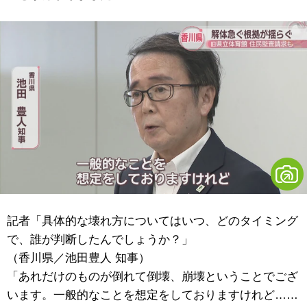
記者「具体的な壊れ方についてはいつ、どのタイミング
で、誰が判断したんでしょうか？」
（香川県／池田豊人 知事）
「あれだけのものが倒れて倒壊、崩壊ということでござ
います。一般的なことを想定をしておりますけれど……