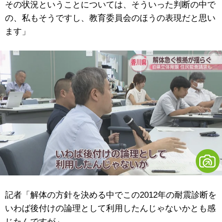
その状況ということについては、そういった判断の中で
の、私もそうですし、教育委員会のほうの表現だと思い
ます」
記者「解体の方針を決める中でこの2012年の耐震診断を
いわば後付けの論理として利用したんじゃないかとも感
じたんですが」