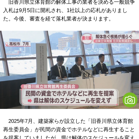
旧香川県立体育館の解体工事の業者を決める一般競争
入札は9月5日に開札され、1社以上の応札がありまし
た。今後、審査を経て落札業者が決まります。
2025年7月、建築家らが設立した「旧香川県立体育館
再生委員会」が民間の資金でホテルなどに再生すること
を提案していましたが、県は解体のスケジュールを変え