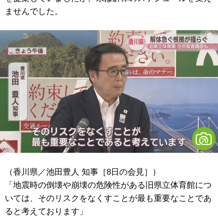
ませんでした。
（香川県／池田豊人 知事［8日の会見］）
「地震時の倒壊や崩壊の危険性がある旧県立体育館につ
いては、そのリスクをなくすことが最も重要なことであ
ると考えております」