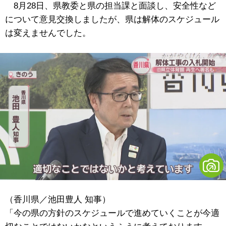
8月28日、県教委と県の担当課と面談し、安全性など
について意見交換しましたが、県は解体のスケジュール
は変えませんでした。
（香川県／池田豊人 知事）
「今の県の方針のスケジュールで進めていくことが今適