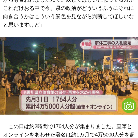
これだけおる中で今、県の政治がどういうふうにそれに
向き合うかはこういう景色を見ながら判断してほしいな
と思いますけど」
この日は約2時間で1764人分が集まりました。直筆と
オンラインをあわせた署名は約1カ月で4万5000人分を超