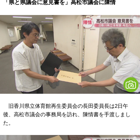
「県と県議会に意見書を」高松市議会に陳情
旧香川県立体育館再生委員会の長田委員長は2日午
後、高松市議会の事務局を訪れ、陳情書を手渡しまし
た。