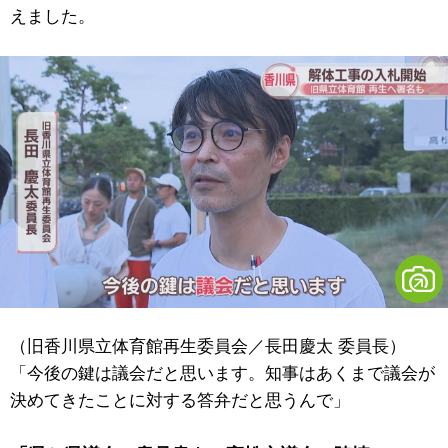
えました。
（旧香川県立体育館再生委員会／長田慶太 委員長）
「今後の鍵は議会だと思います。知事はあくまで議会が
決めてきたことに対する答弁だと思うんで」