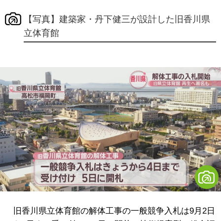
【写真】建築家・丹下健三が設計した旧香川県
立体育館
旧香川県立体育館の解体工事の一般競争入札は9月2日