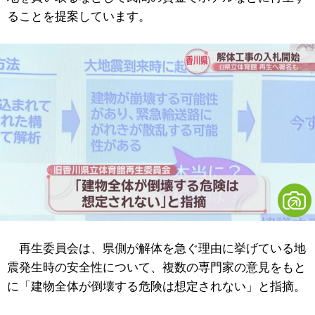
ることを提案しています。
再生委員会は、県側が解体を急ぐ理由に挙げている地
震発生時の安全性について、複数の専門家の意見をもと
に「建物全体が倒壊する危険は想定されない」と指摘。