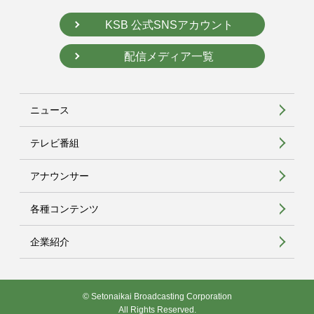
KSB 公式SNSアカウント
配信メディア一覧
ニュース
テレビ番組
アナウンサー
各種コンテンツ
企業紹介
© Setonaikai Broadcasting Corporation
All Rights Reserved.