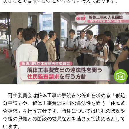
切なことではないかなというふうに考えております」
再生委員会は解体工事の手続きの停止を求める「仮処
分申請」や、解体工事費の支出の違法性を問う「住民監
査請求」を行う方針です。時期については応札の状況や
今後の県側との面談の結果などを踏まえて決めるとして
います。