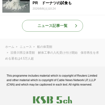
PR ドーナツの試食も
2026/8/8(土)10:24
ニュース記事一覧
ホーム
ニュース
船の体育館
旧香川県立体育館 解体工事の入札受け付け開始 保存再生を求
める署名は4.5万人超
This programme includes material which is copyright of Reuters Limited
and
other material which is copyright of Cable News Network LP, LLLP
(CNN) and
which may be captioned in each text. All rights reserved.