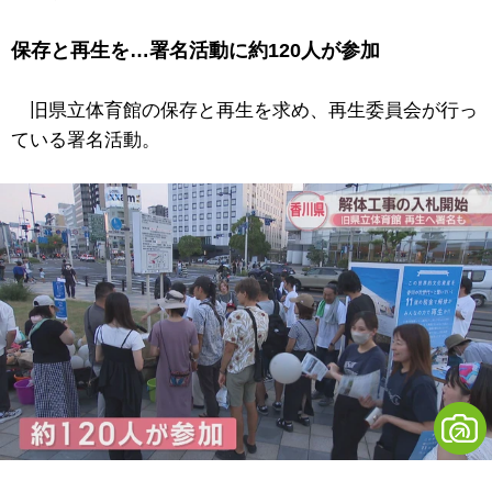
保存と再生を…署名活動に約120人が参加
旧県立体育館の保存と再生を求め、再生委員会が行っ
ている署名活動。