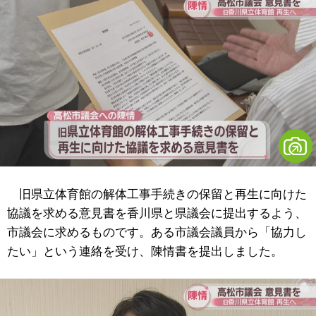
旧県立体育館の解体工事手続きの保留と再生に向けた
協議を求める意見書を香川県と県議会に提出するよう、
市議会に求めるものです。ある市議会議員から「協力し
たい」という連絡を受け、陳情書を提出しました。