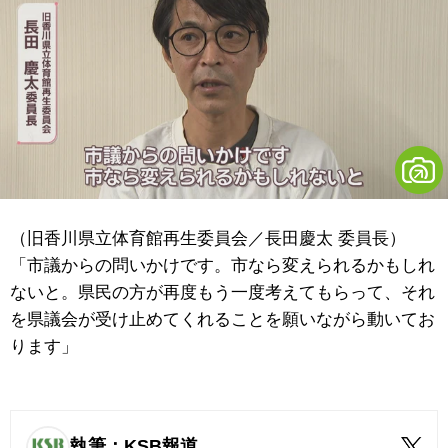
（旧香川県立体育館再生委員会／長田慶太 委員長）
「市議からの問いかけです。市なら変えられるかもしれ
ないと。県民の方が再度もう一度考えてもらって、それ
を県議会が受け止めてくれることを願いながら動いてお
ります」
執筆：KSB報道