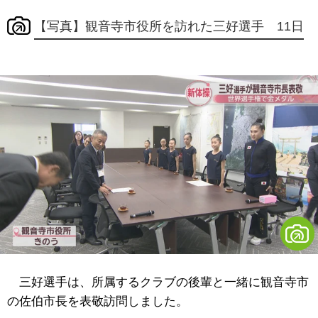
【写真】観音寺市役所を訪れた三好選手 11日
三好選手は、所属するクラブの後輩と一緒に観音寺市
の佐伯市長を表敬訪問しました。