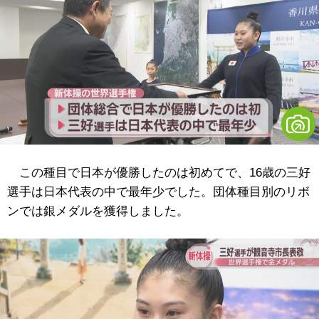
この種目で日本が優勝したのは初めてで、16歳の三好
選手は日本代表の中で最年少でした。団体種目別のリボ
ンでは銀メダルを獲得しました。