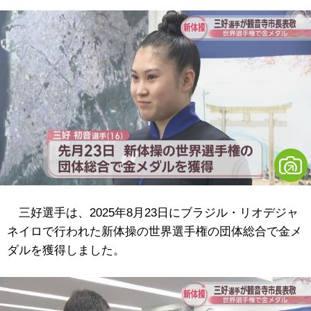
三好選手は、2025年8月23日にブラジル・リオデジャ
ネイロで行われた新体操の世界選手権の団体総合で金メ
ダルを獲得しました。