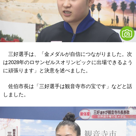
三好選手は、「金メダルが自信につながりました。次
は2028年のロサンゼルスオリンピックに出場できるよう
に頑張ります」と決意を述べました。
佐伯市長は「三好選手は観音寺市の宝です」などと話
しました。