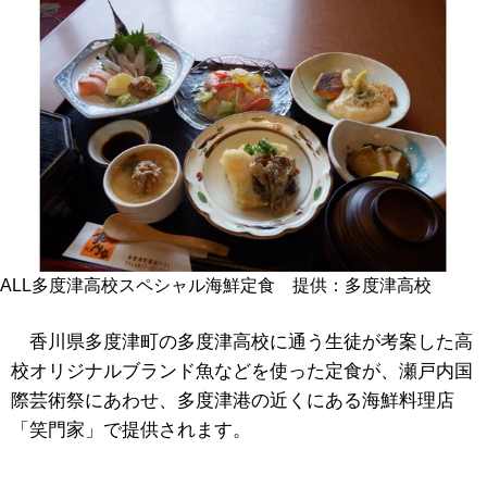
ALL多度津高校スペシャル海鮮定食 提供：多度津高校
香川県多度津町の多度津高校に通う生徒が考案した高
校オリジナルブランド魚などを使った定食が、瀬戸内国
際芸術祭にあわせ、多度津港の近くにある海鮮料理店
「笑門家」で提供されます。