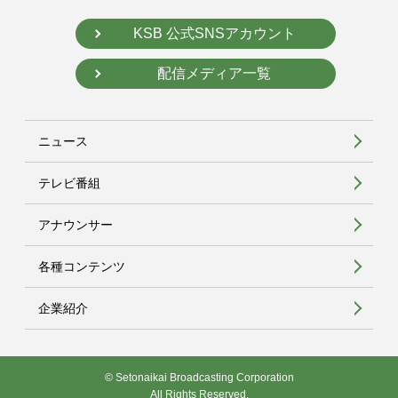
KSB 公式SNSアカウント
配信メディア一覧
ニュース
テレビ番組
アナウンサー
各種コンテンツ
企業紹介
© Setonaikai Broadcasting Corporation
All Rights Reserved.