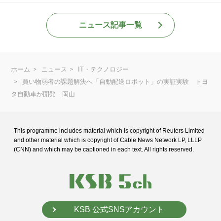
ニュース記事一覧
ホーム
ニュース
IT・テクノロジー
買い物弱者の課題解決へ「自動配送ロボット」の実証実験 トヨ
タ自動車が開発 岡山
This programme includes material which is copyright of Reuters Limited
and
other material which is copyright of Cable News Network LP, LLLP
(CNN) and
which may be captioned in each text. All rights reserved.
KSB 公式SNSアカウント