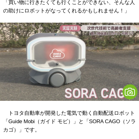
「買い物に行きたくても行くことができない、そんな人
の助けにロボットがなってくれるかもしれません！」
トヨタ自動車が開発した電気で動く自動配送ロボット
「Guide Mobi（ガイド モビ）」と「SORA CAGO（ソラ
カゴ）」です。