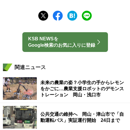
KSB NEWSを
Google検索のお気に入りに登録
関連ニュース
未来の農業の姿？小学生の手からレモン
をかごに…農業支援ロボットのデモンス
トレーション 岡山・浅口市
公共交通の維持へ 岡山・津山市で「自
動運転バス」実証運行開始 24日まで