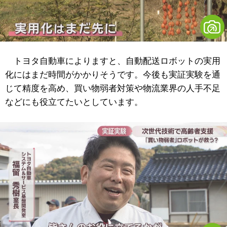
トヨタ自動車によりますと、自動配送ロボットの実用
化にはまだ時間がかかりそうです。今後も実証実験を通
じて精度を高め、買い物弱者対策や物流業界の人手不足
などにも役立てたいとしています。