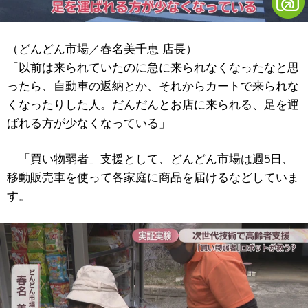
（どんどん市場／春名美千恵 店長）
「以前は来られていたのに急に来られなくなったなと思
ったら、自動車の返納とか、それからカートで来られな
くなったりした人。だんだんとお店に来られる、足を運
ばれる方が少なくなっている」
「買い物弱者」支援として、どんどん市場は週5日、
移動販売車を使って各家庭に商品を届けるなどしていま
す。