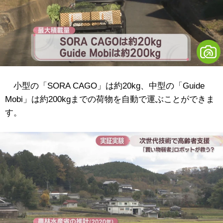
小型の「SORA CAGO」は約20kg、中型の「Guide
Mobi」は約200kgまでの荷物を自動で運ぶことができま
す。