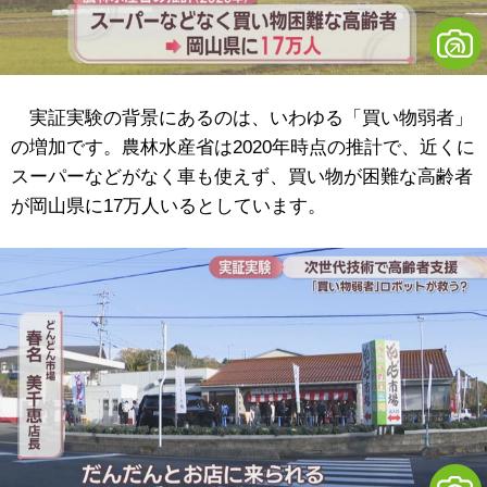
実証実験の背景にあるのは、いわゆる「買い物弱者」
の増加です。農林水産省は2020年時点の推計で、近くに
スーパーなどがなく車も使えず、買い物が困難な高齢者
が岡山県に17万人いるとしています。