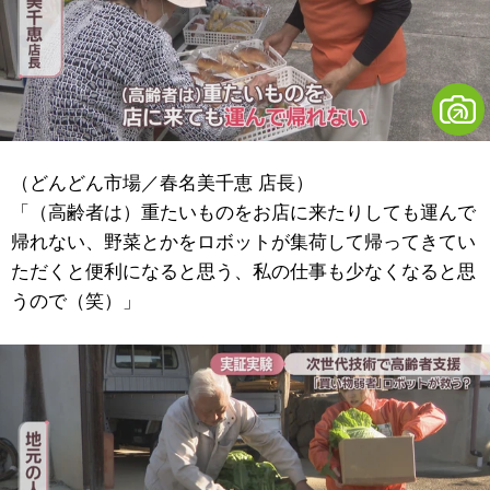
（どんどん市場／春名美千恵 店長）
「（高齢者は）重たいものをお店に来たりしても運んで
帰れない、野菜とかをロボットが集荷して帰ってきてい
ただくと便利になると思う、私の仕事も少なくなると思
うので（笑）」