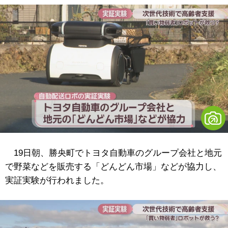
19日朝、勝央町でトヨタ自動車のグループ会社と地元
で野菜などを販売する「どんどん市場」などが協力し、
実証実験が行われました。