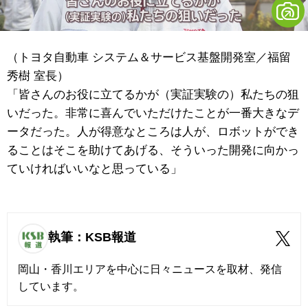
（トヨタ自動車 システム＆サービス基盤開発室／福留
秀樹 室長）
「皆さんのお役に立てるかが（実証実験の）私たちの狙
いだった。非常に喜んでいただけたことが一番大きなデ
ータだった。人が得意なところは人が、ロボットができ
ることはそこを助けてあげる、そういった開発に向かっ
ていければいいなと思っている」
執筆：KSB報道
岡山・香川エリアを中心に日々ニュースを取材、発信
しています。