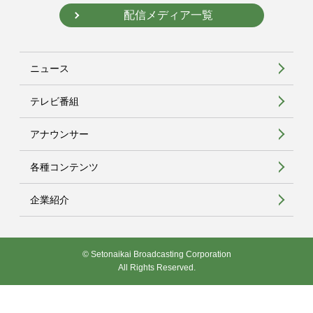
配信メディア一覧
ニュース
テレビ番組
アナウンサー
各種コンテンツ
企業紹介
© Setonaikai Broadcasting Corporation
All Rights Reserved.