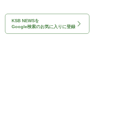
KSB NEWSを
Google検索のお気に入りに登録