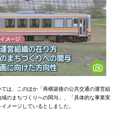
ては、このほか「再構築後の公共交通の運営組
地域のまちづくりへの関与」、「具体的な事業実
をイメージしているとしました。