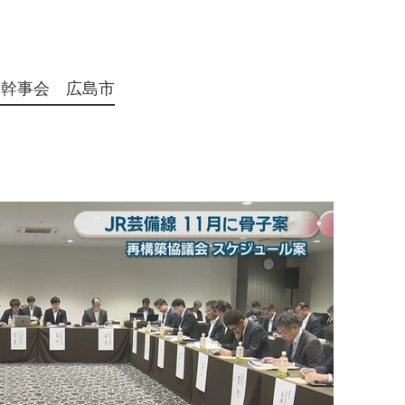
会幹事会 広島市