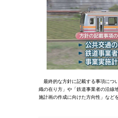
最終的な方針に記載する事項につい
織の在り方」や「鉄道事業者の沿線
施計画の作成に向けた方向性」など