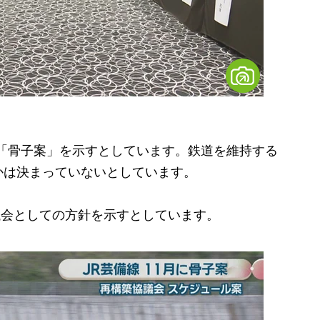
に「骨子案」を示すとしています。鉄道を維持する
かは決まっていないとしています。
議会としての方針を示すとしています。