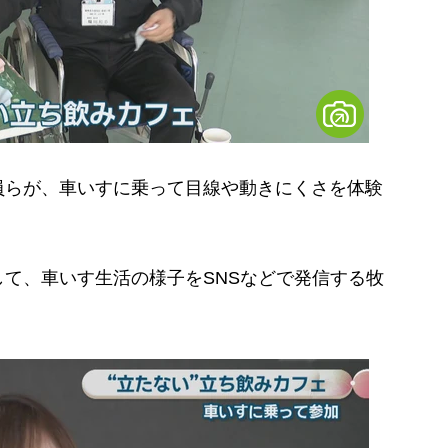
らが、車いすに乗って目線や動きにくさを体験
て、車いす生活の様子をSNSなどで発信する牧