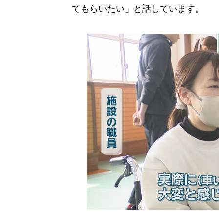
てもらいたい」と話しています。