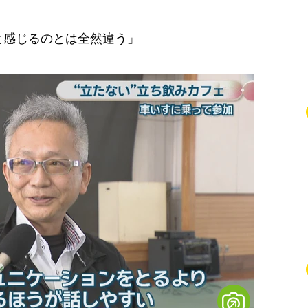
と感じるのとは全然違う」