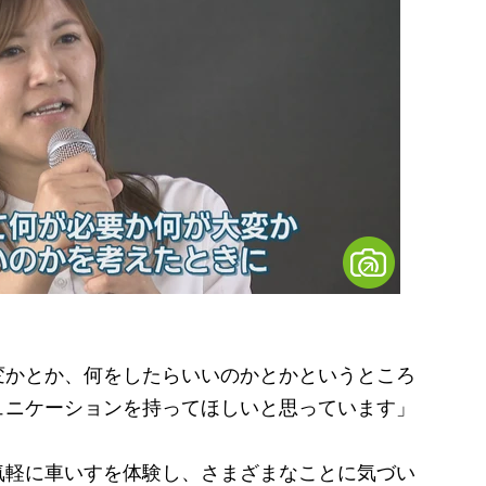
変かとか、何をしたらいいのかとかというところ
ュニケーションを持ってほしいと思っています」
軽に車いすを体験し、さまざまなことに気づい