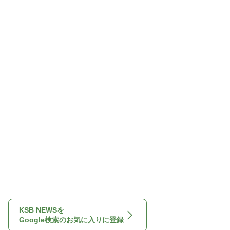
KSB NEWSを
Google検索のお気に入りに登録