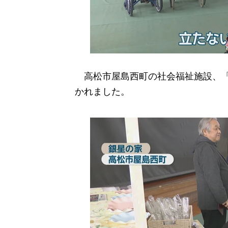
高松市屋島西町の社会福祉施設、「
かれました。