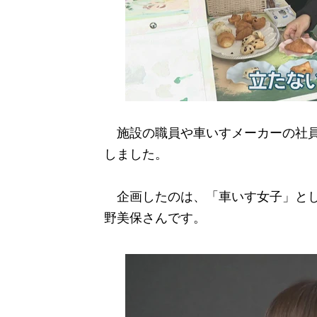
施設の職員や車いすメーカーの社員
しました。
企画したのは、「車いす女子」とし
野美保さんです。