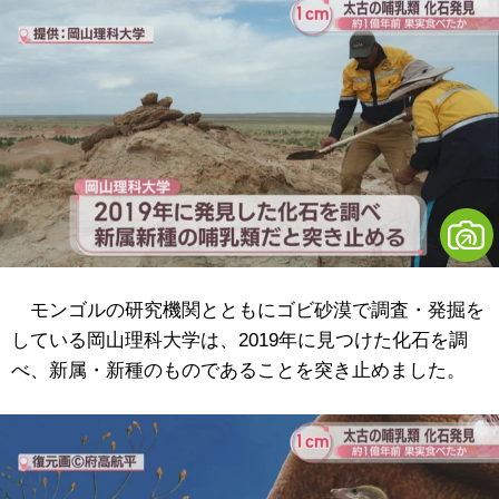
モンゴルの研究機関とともにゴビ砂漠で調査・発掘を
している岡山理科大学は、2019年に見つけた化石を調
べ、新属・新種のものであることを突き止めました。