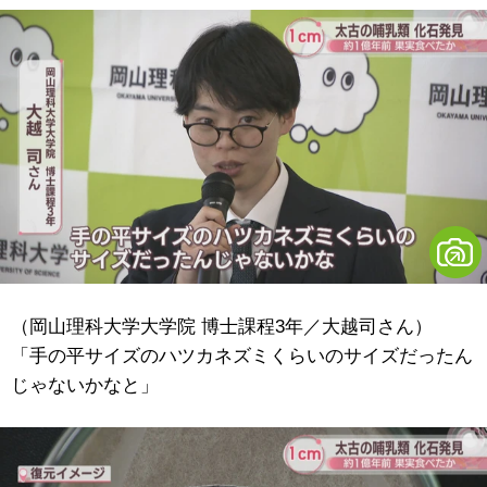
（岡山理科大学大学院 博士課程3年／大越司さん）
「手の平サイズのハツカネズミくらいのサイズだったん
じゃないかなと」