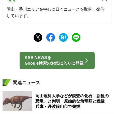
岡山・香川エリアを中心に日々ニュースを取材、発信
しています。
KSB NEWSを
Google検索のお気に入りに登録
関連ニュース
岡山理科大学などが調査の化石「新種の
恐竜」と判明 原始的な角竜類と近縁
兵庫・丹波篠山市で発掘