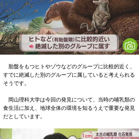
胎盤をもつヒトやゾウなどのグループに比較的近く、
すでに絶滅した別のグループに属していると考えられる
そうです。
岡山理科大学は今回の発見について、当時の哺乳類の
食生活に加え、地球全体の環境を知るうえで重要な発見
だとしています。