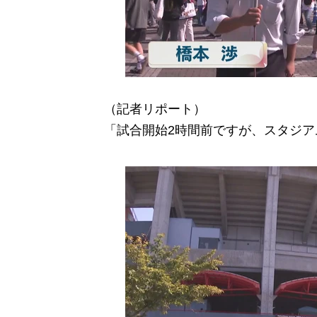
（記者リポート）
「試合開始2時間前ですが、スタジ