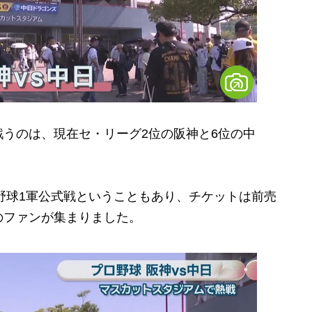
うのは、現在セ・リーグ2位の阪神と6位の中
野球1軍公式戦ということもあり、チケットは前売
のファンが集まりました。