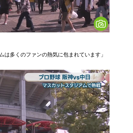
アムは多くのファンの熱気に包まれています」