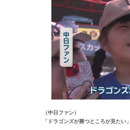
（中日ファン）
「ドラゴンズが勝つところが見たい