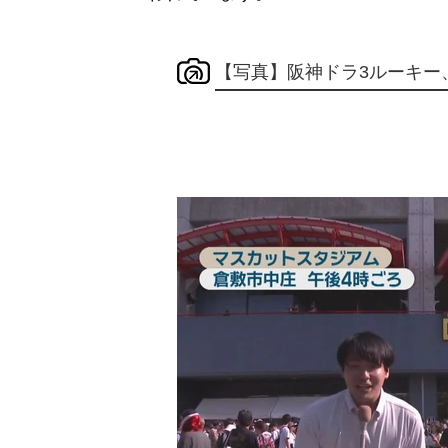
【写真】阪神ドラ3ルーキー