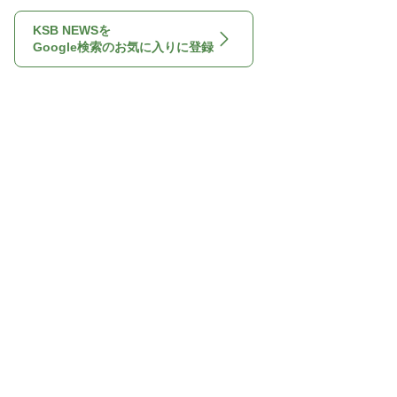
KSB NEWSを
Google検索のお気に入りに登録