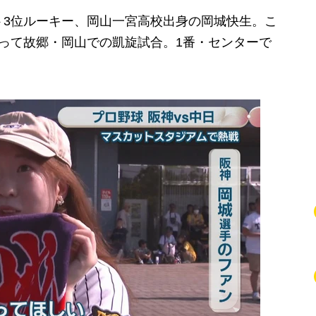
3位ルーキー、岡山一宮高校出身の岡城快生。こ
って故郷・岡山での凱旋試合。1番・センターで