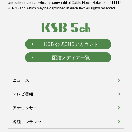
and
other material which is copyright of Cable News Network LP, LLLP
(CNN) and
which may be captioned in each text. All rights reserved.
KSB 公式SNSアカウント
配信メディア一覧
ニュース
テレビ番組
アナウンサー
各種コンテンツ