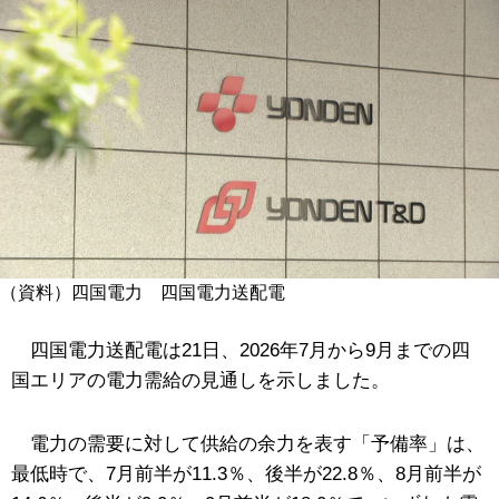
（資料）四国電力 四国電力送配電
四国電力送配電は21日、2026年7月から9月までの四
国エリアの電力需給の見通しを示しました。
電力の需要に対して供給の余力を表す「予備率」は、
最低時で、7月前半が11.3％、後半が22.8％、8月前半が