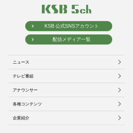
KSB 公式SNSアカウント
配信メディア一覧
ニュース
テレビ番組
アナウンサー
各種コンテンツ
企業紹介