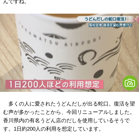
んですね。
多くの人に愛されたうどんだしが出る蛇口。復活を望
む声が多かったことから、今回リニューアルしました。
香川県内の有名うどん店のだしを使用しているそうで
す。1日約200人の利用を想定しています。