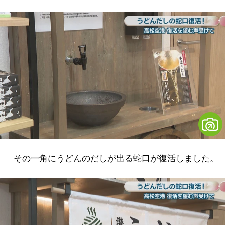
その一角にうどんのだしが出る蛇口が復活しました。