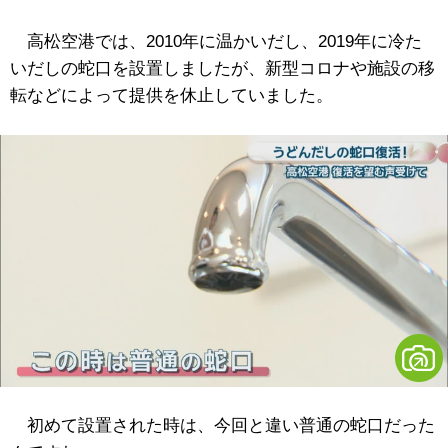
高松空港では、2010年に温かいだし、2019年に冷た
いだしの蛇口を設置しましたが、新型コロナや施設の移
転などによって提供を休止していました。
初めて設置された時は、今回と違い普通の蛇口だった