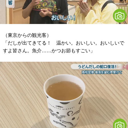
（東京からの観光客）
「だしが出てきてる！ 温かい。おいしい。おいしいで
すよ皆さん。魚介……かつお節もすごい」