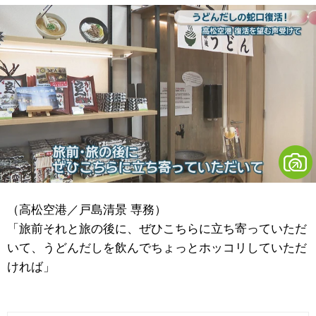
（高松空港／戸島清景 専務）
「旅前それと旅の後に、ぜひこちらに立ち寄っていただ
いて、うどんだしを飲んでちょっとホッコリしていただ
ければ」