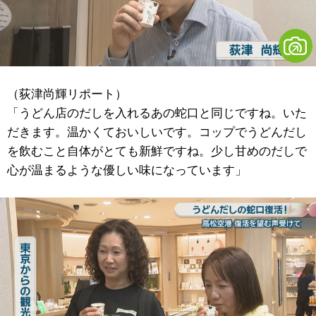
（荻津尚輝リポート）
「うどん店のだしを入れるあの蛇口と同じですね。いた
だきます。温かくておいしいです。コップでうどんだし
を飲むこと自体がとても新鮮ですね。少し甘めのだしで
心が温まるような優しい味になっています」