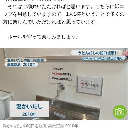
「それはご勘弁いただければと思います。こちらに紙コ
ップを用意していますので、1人1杯ということで多くの
方に楽しんでいただければと思っています」
ルールを守って楽しみましょう。
温かいだしの蛇口を設置 高松空港 2010年