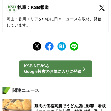
執筆：KSB報道
岡山・香川エリアを中心に日々ニュースを取材、発信
しています。
KSB NEWSを
Google検索のお気に入りに登録
関連ニュース
鶏肉の価格高騰でうどん店に影響 看板