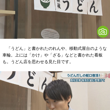
「うどん」と書かれたのれんや、移動式屋台のような
車輪。上には「かけ」や「ざる」などと書かれた看板
も。うどん店を思わせる見た目です。