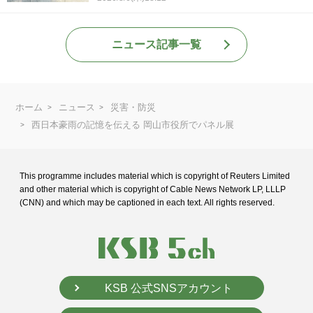
ニュース記事一覧
ホーム
ニュース
災害・防災
西日本豪雨の記憶を伝える 岡山市役所でパネル展
This programme includes material which is copyright of Reuters Limited
and
other material which is copyright of Cable News Network LP, LLLP
(CNN) and
which may be captioned in each text. All rights reserved.
KSB 公式SNSアカウント