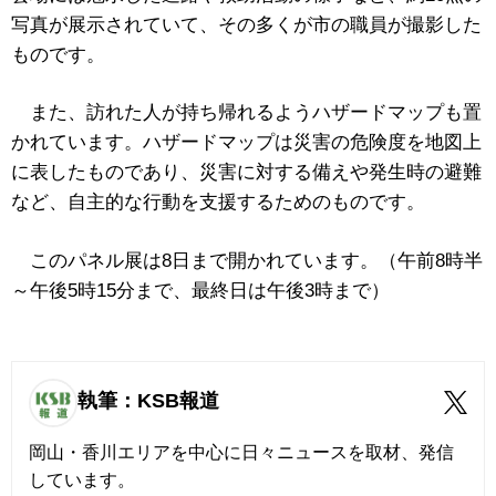
写真が展示されていて、その多くが市の職員が撮影した
ものです。
また、訪れた人が持ち帰れるようハザードマップも置
かれています。ハザードマップは
災害の危険度を地図上
に表したものであり、災害に対する備えや発生時の避難
など、自主的な行動を支援するためのものです。
このパネル展は8日まで開かれています。（午前8時半
～午後5時15分まで、最終日は午後3時まで）
執筆：KSB報道
岡山・香川エリアを中心に日々ニュースを取材、発信
しています。