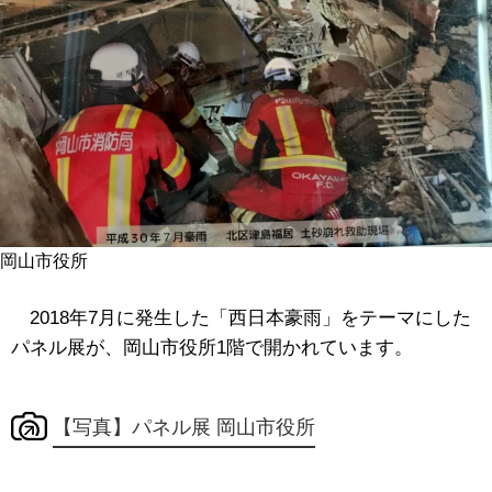
岡山市役所
2018年7月に発生した「西日本豪雨」をテーマにした
パネル展が、岡山市役所1階で開かれています。
【写真】パネル展 岡山市役所