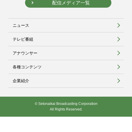
配信メディア一覧
ニュース
テレビ番組
アナウンサー
各種コンテンツ
企業紹介
© Setonaikai Broadcasting Corporation
All Rights Reserved.