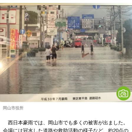
岡山市役所
西日本豪雨では、岡山市でも多くの被害が出ました。
会場には冠水した道路や救助活動の様子など、約20点の