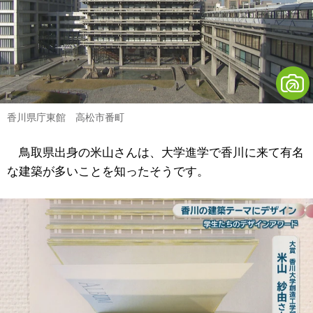
香川県庁東館 高松市番町
鳥取県出身の米山さんは、大学進学で香川に来て有名
な建築が多いことを知ったそうです。