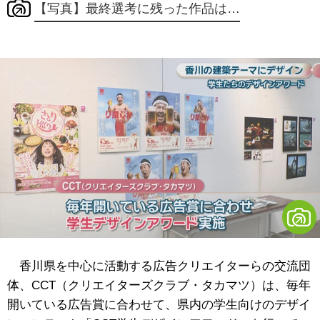
【写真】最終選考に残った作品は…
香川県を中心に活動する広告クリエイターらの交流団
体、CCT（クリエイターズクラブ・タカマツ）は、毎年
開いている広告賞に合わせて、県内の学生向けのデザイ