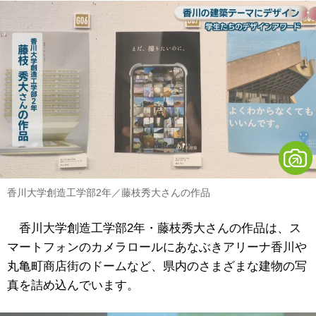
香川大学創造工学部2年／藤枝秀大さんの作品
香川大学創造工学部2年・藤枝秀大さんの作品は、ス
マートフォンのカメラロールにあなぶきアリーナ香川や
丸亀町商店街のドームなど、県内のさまざまな建物の写
真を詰め込んでいます。