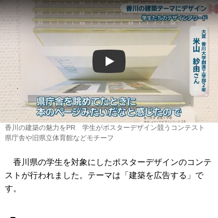
Play
香川の建築の魅力をPR 学生がポスターデザイン競うコンテスト
県庁舎や旧県立体育館などモチーフ
香川県の学生を対象にしたポスターデザインのコンテ
ストが行われました。テーマは「建築を広告する」で
す。