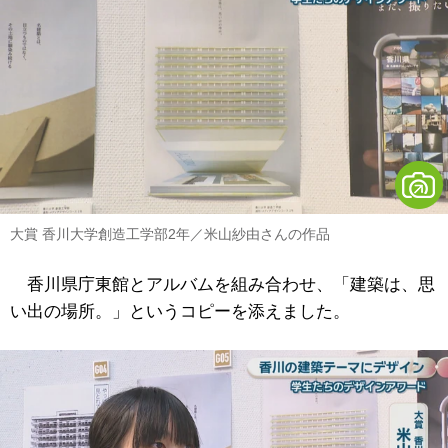
大賞 香川大学創造工学部2年／米山紗由さんの作品
香川県庁東館とアルバムを組み合わせ、「建築は、思
い出の場所。」というコピーを添えました。