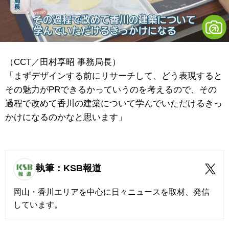
（CCT／田村享昭 事務局長）
「まずデザインする前にリサーチして、どう表現すると
その魅力がPRできるかっていうのを考えるので、その
過程で改めて香川の建築について学んでいただけるきっ
かけになるのかなと思います」
執筆：KSB報道
岡山・香川エリアを中心に日々ニュースを取材、発信
しています。