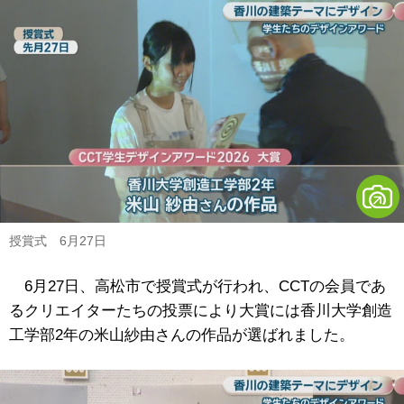
授賞式 6月27日
6月27日、高松市で授賞式が行われ、CCTの会員であ
るクリエイターたちの投票により大賞には香川大学創造
工学部2年の米山紗由さんの作品が選ばれました。