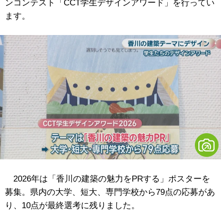
ンコンテスト「CCT学生デザインアワード」を行ってい
ます。
2026年は「香川の建築の魅力をPRする」ポスターを
募集。県内の大学、短大、専門学校から79点の応募があ
り、10点が最終選考に残りました。