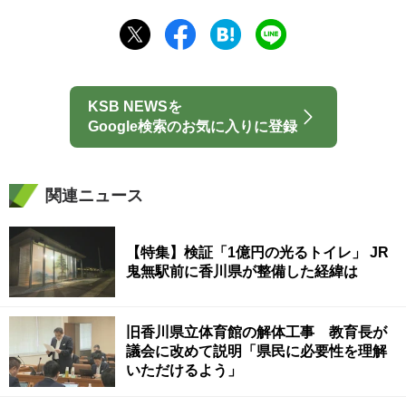
KSB NEWSを
Google検索のお気に入りに登録
関連ニュース
【特集】検証「1億円の光るトイレ」 JR
鬼無駅前に香川県が整備した経緯は
旧香川県立体育館の解体工事 教育長が
議会に改めて説明「県民に必要性を理解
いただけるよう」