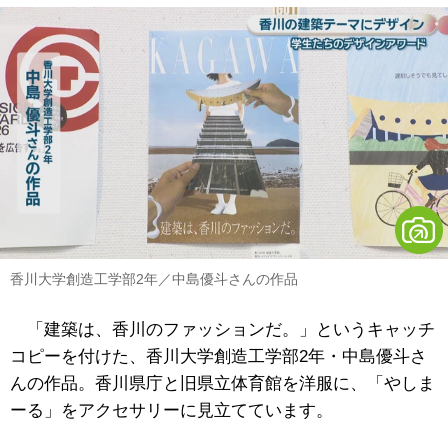
香川大学創造工学部2年／中島優斗さんの作品
「建築は、香川のファッションだ。」というキャッチ
コピーを付けた、香川大学創造工学部2年・中島優斗さ
んの作品。香川県庁と旧県立体育館を洋服に、「やしま
ーる」をアクセサリーに見立てています。