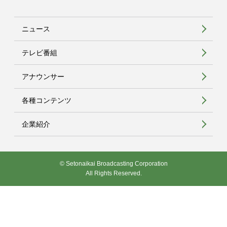
ニュース
テレビ番組
アナウンサー
各種コンテンツ
企業紹介
© Setonaikai Broadcasting Corporation
All Rights Reserved.