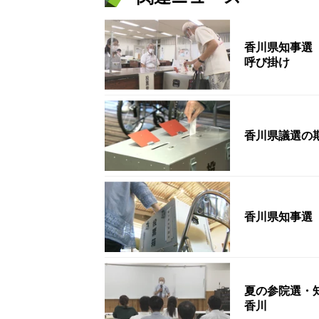
香川県知事選
呼び掛け
香川県議選の
香川県知事選
夏の参院選・
香川