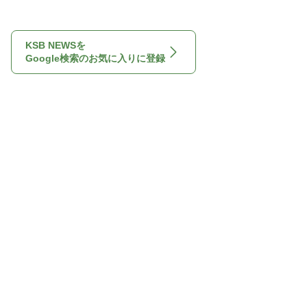
KSB NEWSを
Google検索のお気に入りに登録