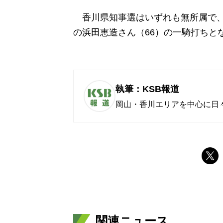
香川県知事選はいずれも無所属で、
の浜田恵造さん（66）の一騎打ちと
執筆：KSB報道
岡山・香川エリアを中心に日
関連ニュース