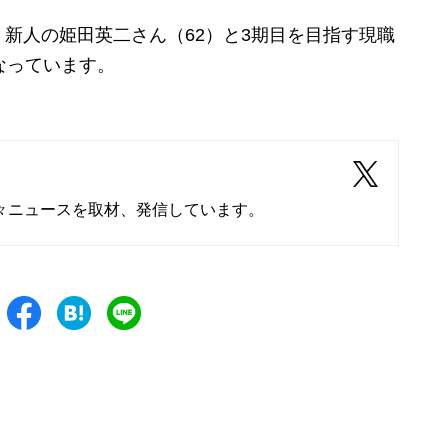
新人の姫田英二さん（62）と3期目を目指す現職
なっています。
々ニュースを取材、発信しています。