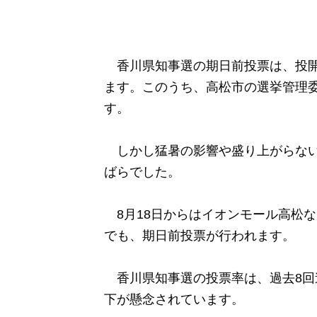
香川県知事選の期日前投票は、投開票
ます。このうち、高松市の選挙管理委
す。
しかし猛暑の影響や盛り上がらない
ばらでした。
8月18日からはイオンモール高松な
でも、期日前投票が行われます。
香川県知事選の投票率は、過去8回
下が懸念されています。