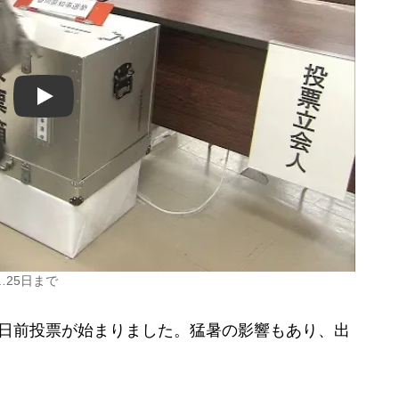
Play
25日まで
日前投票が始まりました。猛暑の影響もあり、出