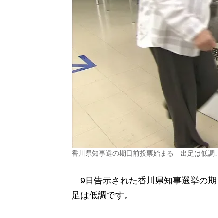
香川県知事選の期日前投票始まる 出足は低調…
9日告示された香川県知事選挙の期
足は低調です。