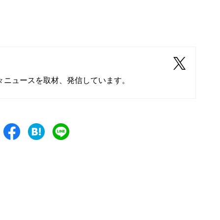
々ニュースを取材、発信しています。