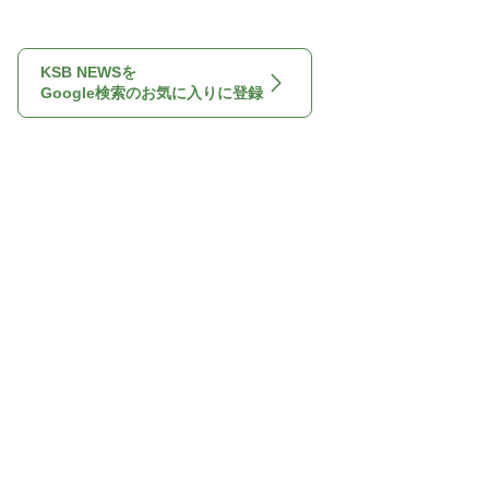
KSB NEWSを
Google検索のお気に入りに登録