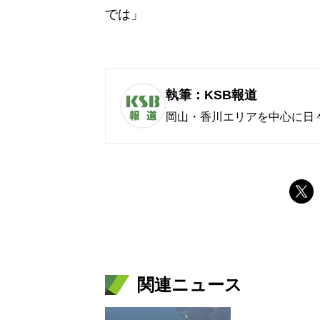
では」
執筆：KSB報道
岡山・香川エリアを中心に日
関連ニュース