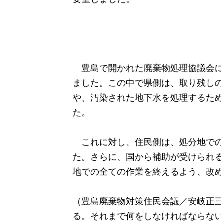
豊島で開かれた廃棄物処理協議会に
ました。この中で県側は、取り残しの
や、汚染された地下水を処理するた
た。
これに対し、住民側は、処分地での
た。さらに、国から補助が受けられる
地での全ての作業を終えるよう、改
（豊島廃棄物対策住民会議／安岐正三
る。それまで何をしなければならな