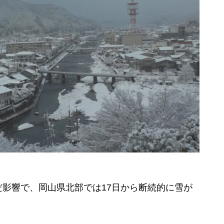
影響で、岡山県北部では17日から断続的に雪が