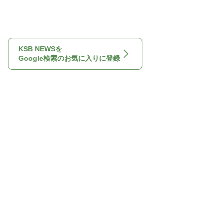
KSB NEWSを
Google検索のお気に入りに登録