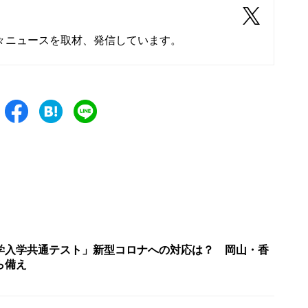
々ニュースを取材、発信しています。
学入学共通テスト」新型コロナへの対応は？ 岡山・香
ら備え