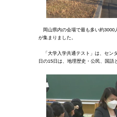
岡山県内の会場で最も多い約3000
が集まりました。
「大学入学共通テスト」は、センター
日の15日は、地理歴史・公民、国語