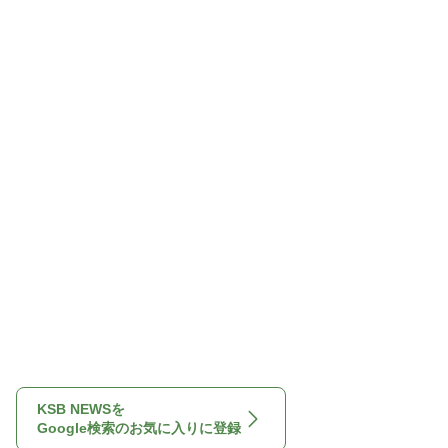
KSB NEWSを
Google検索のお気に入りに登録