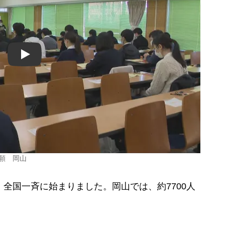
Play
志願 岡山
全国一斉に始まりました。岡山では、約7700人