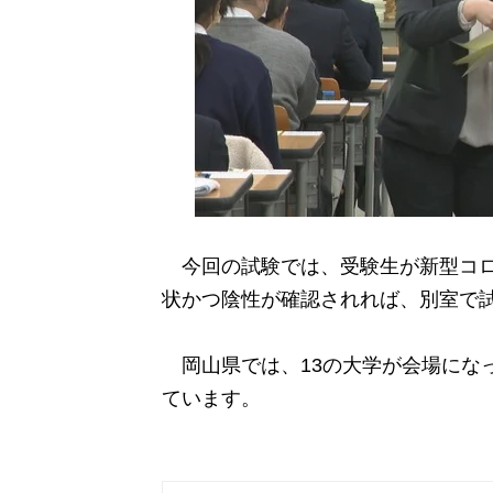
今回の試験では、受験生が新型コロ
状かつ陰性が確認されれば、別室で
岡山県では、13の大学が会場になって
ています。