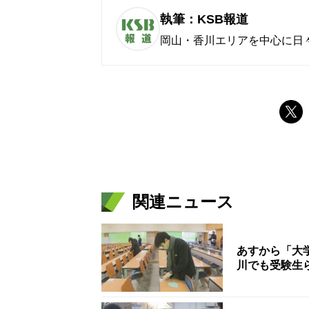
執筆：KSB報道
岡山・香川エリアを中心に日
関連ニュース
あすから「大
川でも受験生