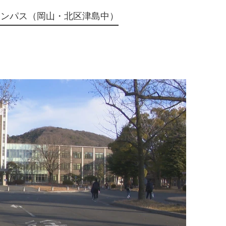
ャンパス（岡山・北区津島中）