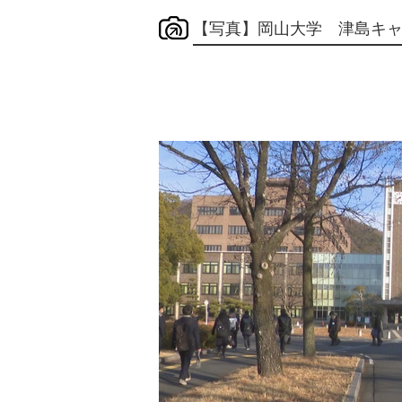
【写真】岡山大学 津島キ