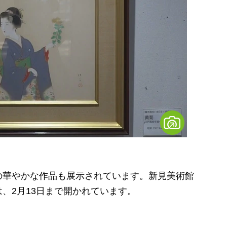
華やかな作品も展示されています。新見美術館
、2月13日まで開かれています。