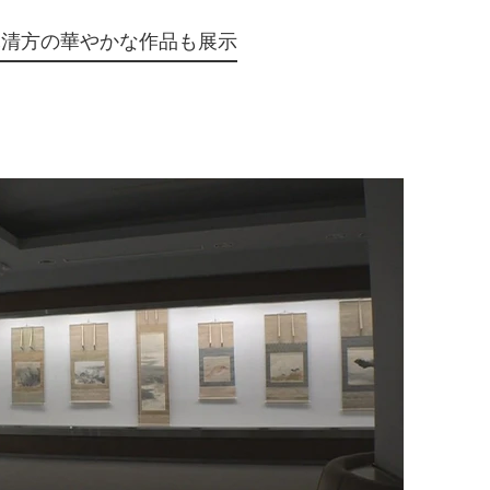
木清方の華やかな作品も展示