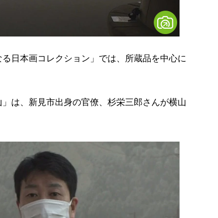
る日本画コレクション」では、所蔵品を中心に
」は、新見市出身の官僚、杉栄三郎さんが横山