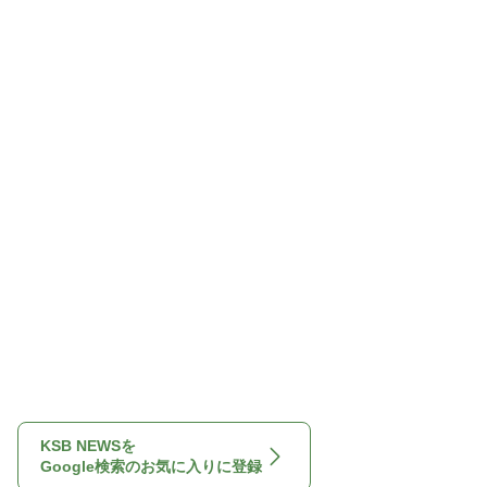
KSB NEWSを
Google検索のお気に入りに登録