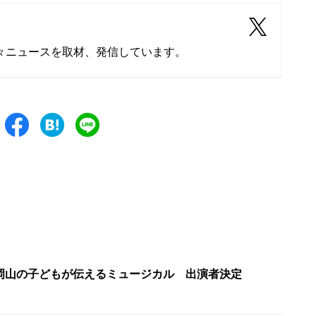
々ニュースを取材、発信しています。
岡山の子どもが伝えるミュージカル 出演者決定