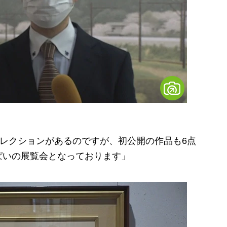
コレクションがあるのですが、初公開の作品も6点
ぱいの展覧会となっております」