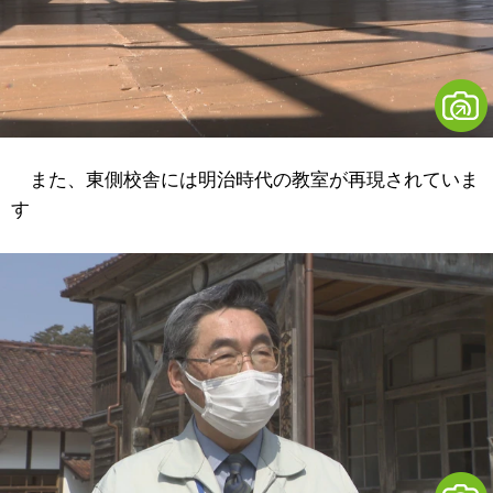
また、東側校舎には明治時代の教室が再現されていま
す