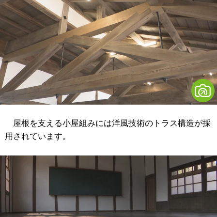
屋根を支える小屋組みには洋風技術のトラス構造が採
用されています。