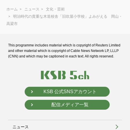
ホーム
ニュース
文化・芸術
明治時代の貴重な木造校舎「旧吹屋小学校」よみがえる 岡山・
高梁市
This programme includes material which is copyright of Reuters Limited
and
other material which is copyright of Cable News Network LP, LLLP
(CNN) and
which may be captioned in each text. All rights reserved.
KSB 公式SNSアカウント
配信メディア一覧
ニュース