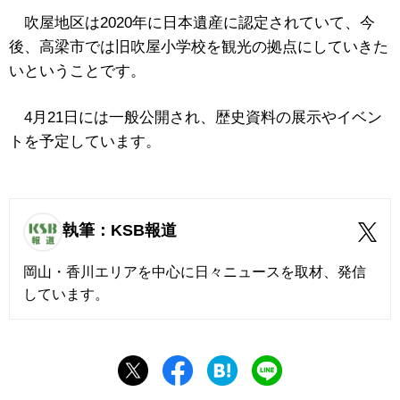
吹屋地区は2020年に日本遺産に認定されていて、今
後、高梁市では旧吹屋小学校を観光の拠点にしていきた
いということです。
4月21日には一般公開され、歴史資料の展示やイベン
トを予定しています。
執筆：KSB報道
岡山・香川エリアを中心に日々ニュースを取材、発信
しています。