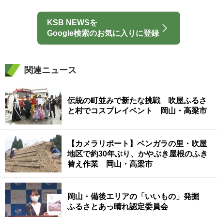
KSB NEWSを
Google検索のお気に入りに登録
関連ニュース
伝統の町並みで新たな挑戦 吹屋ふるさ
と村でコスプレイベント 岡山・高梁市
【カメラリポート】ベンガラの里・吹屋
地区で約30年ぶり、かやぶき屋根のふき
替え作業 岡山・高梁市
岡山・備後エリアの「いいもの」発掘
ふるさとあっ晴れ認定委員会