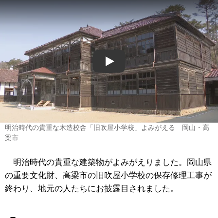
Play
明治時代の貴重な木造校舎「旧吹屋小学校」よみがえる 岡山・高
梁市
明治時代の貴重な建築物がよみがえりました。岡山県
の重要文化財、高梁市の旧吹屋小学校の保存修理工事が
終わり、地元の人たちにお披露目されました。