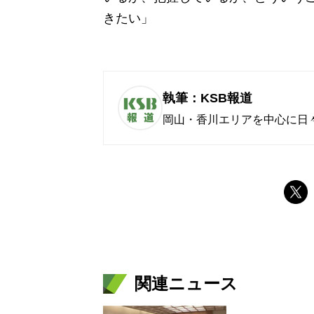
きたい」
執筆：KSB報道
岡山・香川エリアを中心に日
関連ニュース