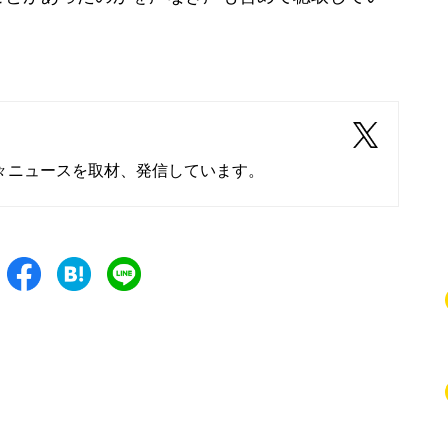
々ニュースを取材、発信しています。