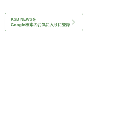
KSB NEWSを
Google検索のお気に入りに登録