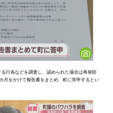
る行為などを調査し、認められた場合は再発防
6カ月をかけて報告書をまとめ、町に答申するとい