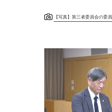
【写真】第三者委員会の委