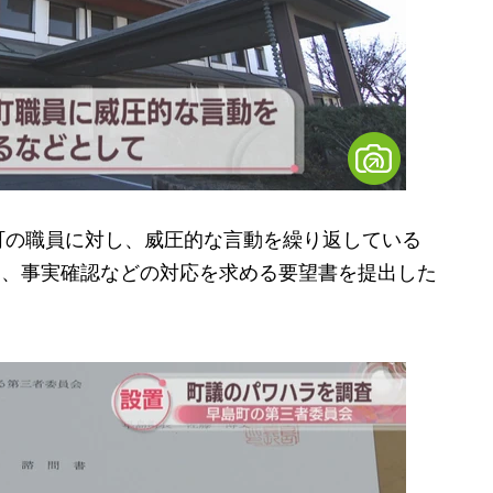
の職員に対し、威圧的な言動を繰り返している
4月、事実確認などの対応を求める要望書を提出した