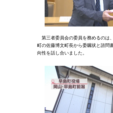
第三者委員会の委員を務めるのは、
町の佐藤博文町長から委嘱状と諮問
向性を話し合いました。