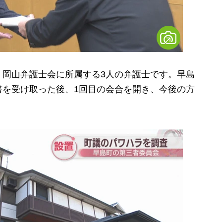
岡山弁護士会に所属する3人の弁護士です。早島
書を受け取った後、1回目の会合を開き、今後の方