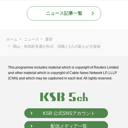
ニュース記事一覧
ホーム
ニュース
選挙
岡山・和気町長選が告示 現職と2人の新人が立候補
This programme includes material which is copyright of Reuters Limited
and
other material which is copyright of Cable News Network LP, LLLP
(CNN) and
which may be captioned in each text. All rights reserved.
KSB 公式SNSアカウント
配信メディア一覧