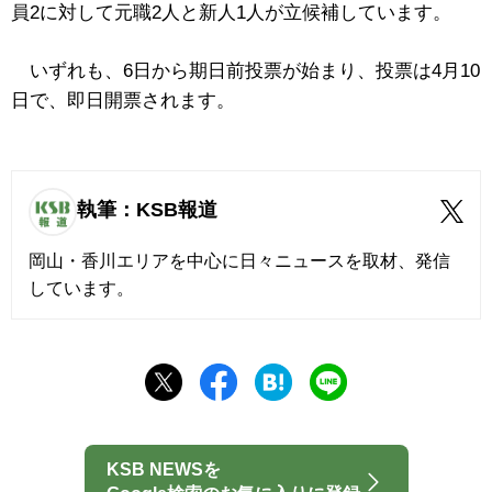
員2に対して元職2人と新人1人が立候補しています。
いずれも、6日から期日前投票が始まり、投票は4月10
日で、即日開票されます。
執筆：KSB報道
岡山・香川エリアを中心に日々ニュースを取材、発信
しています。
KSB NEWSを