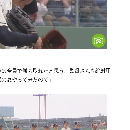
後は全員で勝ち取れたと思う。監督さんを絶対甲
後の夏やって来たので」