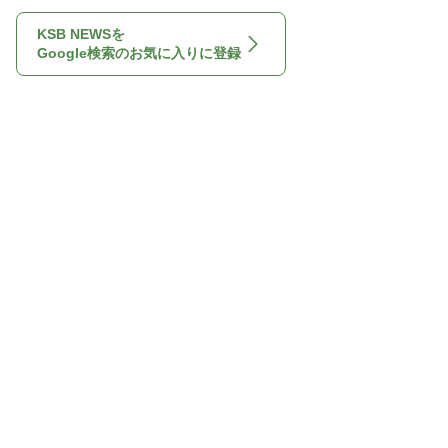
KSB NEWSを
Google検索のお気に入りに登録