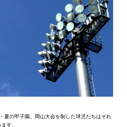
・夏の甲子園。岡山大会を制した球児たちはそれ
みます。