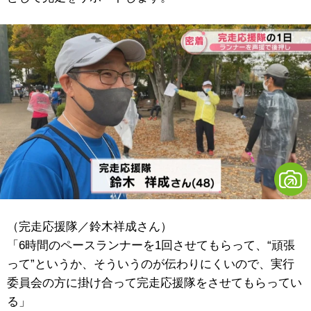
（完走応援隊／鈴木祥成さん）
「6時間のペースランナーを1回させてもらって、“頑張
って”というか、そういうのが伝わりにくいので、実行
委員会の方に掛け合って完走応援隊をさせてもらってい
る」