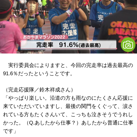
実行委員会によりますと、今回の完走率は過去最高の
91.6％だったということです。
（完走応援隊／鈴木祥成さん）
「やっぱり楽しい。沿道の方も雨なのにたくさん応援に
来ていただいていますし、最後の関門をくぐって、涙さ
れている方もたくさんいて、こっちも泣きそうでうれし
かった。（Q.あしたから仕事？）あしたから普通に仕事
です」