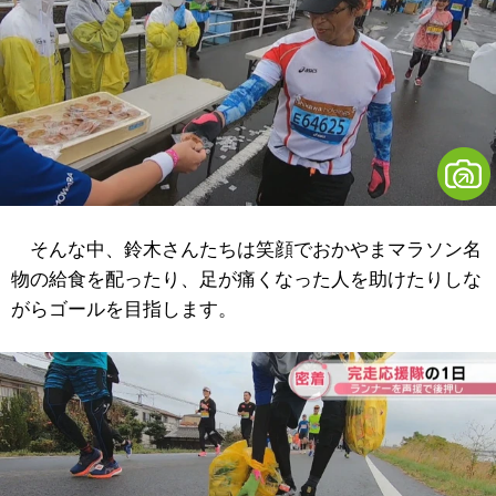
そんな中、鈴木さんたちは笑顔でおかやまマラソン名
物の給食を配ったり、足が痛くなった人を助けたりしな
がらゴールを目指します。