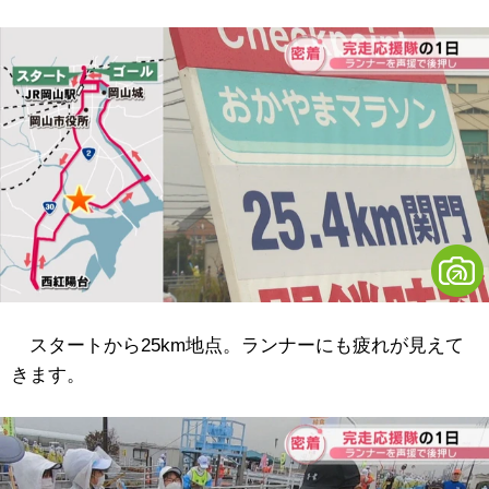
スタートから25km地点。ランナーにも疲れが見えて
きます。