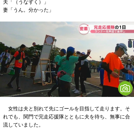
夫「（うなずく）」
妻「うん。分かった」
女性は夫と別れて先にゴールを目指して走ります。そ
れでも、関門で完走応援隊とともに夫を待ち、無事に合
流していました。