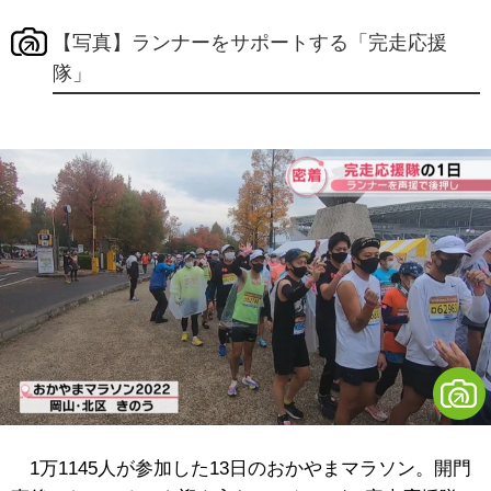
【写真】ランナーをサポートする「完走応援
隊」
1万1145人が参加した13日のおかやまマラソン。開門