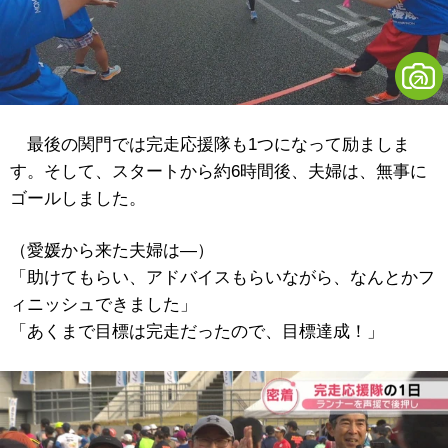
最後の関門では完走応援隊も1つになって励ましま
す。そして、スタートから約6時間後、夫婦は、無事に
ゴールしました。
（愛媛から来た夫婦は―）
「助けてもらい、アドバイスもらいながら、なんとかフ
ィニッシュできました」
「あくまで目標は完走だったので、目標達成！」