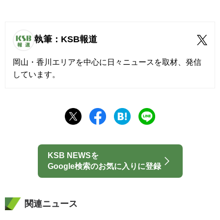
執筆：KSB報道
岡山・香川エリアを中心に日々ニュースを取材、発信
しています。
KSB NEWSを
Google検索のお気に入りに登録
関連ニュース