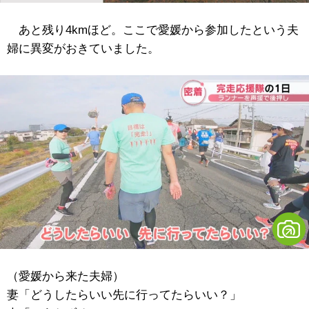
あと残り4kmほど。ここで愛媛から参加したという夫
婦に異変がおきていました。
（愛媛から来た夫婦）
妻「どうしたらいい先に行ってたらいい？」