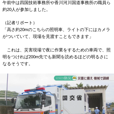
午前中は四国技術事務所や香川河川国道事務所の職員ら
約20人が参加しました。
（記者リポート）
「高さ約20mのこちらの照明車、ライトの下にはカメラ
がついていて、現場を見渡すこともできます」
これは、災害現場で夜に作業をするための車両で、照
明をつければ200m先でも新聞を読めるほどの明るさに
なるそうです。