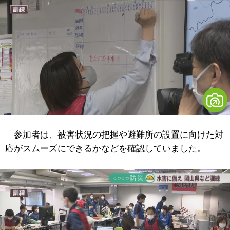
参加者は、被害状況の把握や避難所の設置に向けた対
応がスムーズにできるかなどを確認していました。