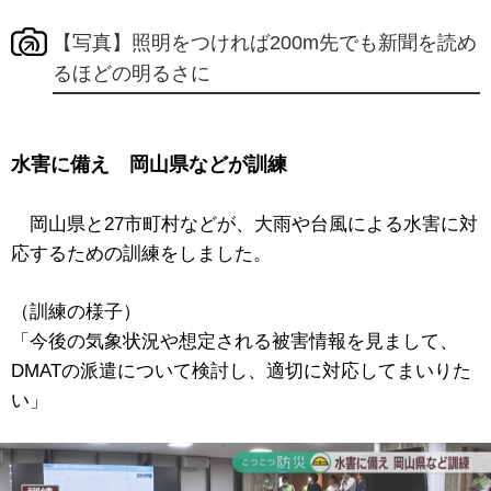
【写真】照明をつければ200m先でも新聞を読め
るほどの明るさに
水害に備え 岡山県などが訓練
岡山県と27市町村などが、大雨や台風による水害に対
応するための訓練をしました。
（訓練の様子）
「今後の気象状況や想定される被害情報を見まして、
DMATの派遣について検討し、適切に対応してまいりた
い」