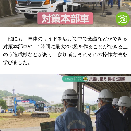
他にも、車体のサイドを広げて中で会議などができる
対策本部車や、1時間に最大200袋を作ることができる土
のう造成機などがあり、参加者はそれぞれの操作方法を
学びました。