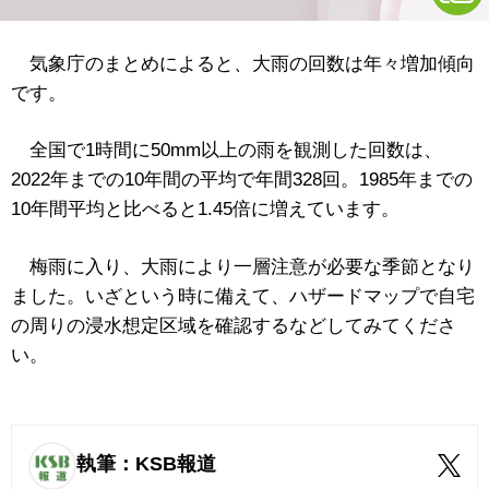
気象庁のまとめによると、大雨の回数は年々増加傾向
です。
全国で1時間に50mm以上の雨を観測した回数は、
2022年までの10年間の平均で年間328回。1985年までの
10年間平均と比べると1.45倍に増えています。
梅雨に入り、大雨により一層注意が必要な季節となり
ました。いざという時に備えて、ハザードマップで自宅
の周りの浸水想定区域を確認するなどしてみてくださ
い。
執筆：KSB報道