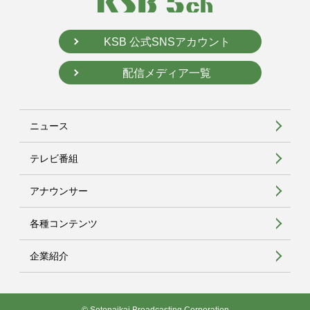
KSB 公式SNSアカウント
配信メディア一覧
ニュース
テレビ番組
アナウンサー
各種コンテンツ
企業紹介
© Setonaikai Broadcasting Corporation