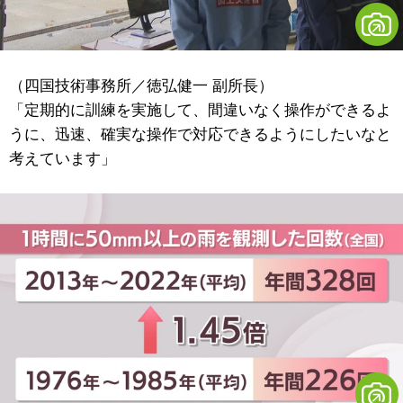
（四国技術事務所／徳弘健一 副所長）
「定期的に訓練を実施して、間違いなく操作ができるよ
うに、迅速、確実な操作で対応できるようにしたいなと
考えています」