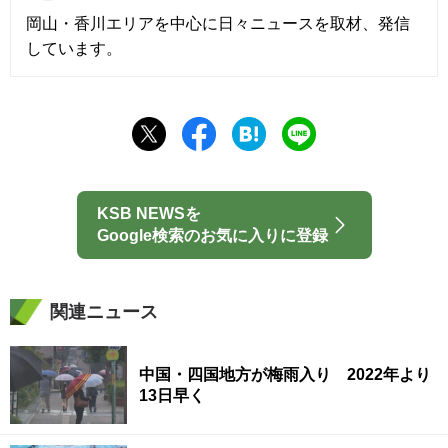
岡山・香川エリアを中心に日々ニュースを取材、発信
しています。
KSB NEWSを
Google検索のお気に入りに登録
関連ニュース
中国・四国地方が梅雨入り 2022年より
13日早く